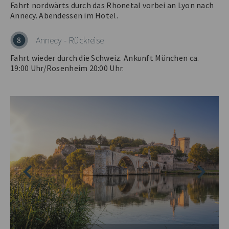
Fahrt nordwärts durch das Rhonetal vorbei an Lyon nach
Annecy. Abendessen im Hotel.
Annecy - Rückreise
8
Fahrt wieder durch die Schweiz. Ankunft München ca.
19:00 Uhr/Rosenheim 20:00 Uhr.