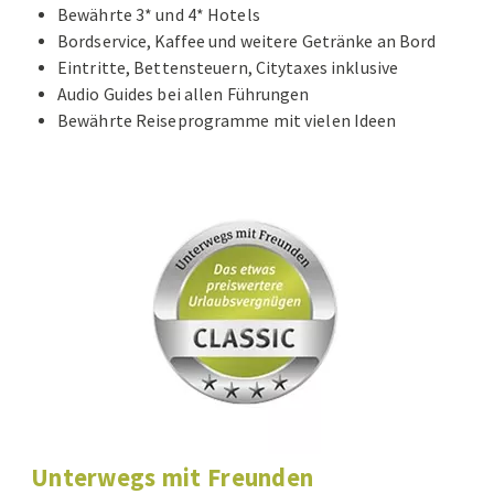
Bewährte 3* und 4* Hotels
Bordservice, Kaffee und weitere Getränke an Bord
Eintritte, Bettensteuern, Citytaxes inklusive
Audio Guides bei allen Führungen
Bewährte Reiseprogramme mit vielen Ideen
Unterwegs mit Freunden