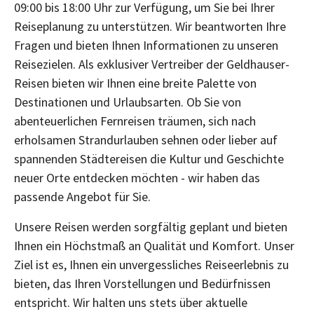
09:00 bis 18:00 Uhr zur Verfügung, um Sie bei Ihrer
Reiseplanung zu unterstützen. Wir beantworten Ihre
Fragen und bieten Ihnen Informationen zu unseren
Reisezielen. Als exklusiver Vertreiber der Geldhauser-
Reisen bieten wir Ihnen eine breite Palette von
Destinationen und Urlaubsarten. Ob Sie von
abenteuerlichen Fernreisen träumen, sich nach
erholsamen Strandurlauben sehnen oder lieber auf
spannenden Städtereisen die Kultur und Geschichte
neuer Orte entdecken möchten - wir haben das
passende Angebot für Sie.
Unsere Reisen werden sorgfältig geplant und bieten
Ihnen ein Höchstmaß an Qualität und Komfort. Unser
Ziel ist es, Ihnen ein unvergessliches Reiseerlebnis zu
bieten, das Ihren Vorstellungen und Bedürfnissen
entspricht. Wir halten uns stets über aktuelle