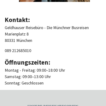
Kontakt:
Geldhauser Reisebüro - Die Münchner Busreisen
Marienplatz 8
80331 München
089 212685010
Öffnungszeiten:
Montag - Freitag: 09:00–18:00 Uhr
Samstag: 09:00–13:00 Uhr
Sonntag: Geschlossen