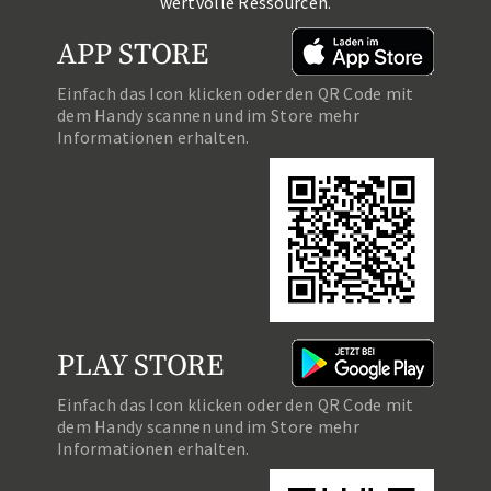
wertvolle Ressourcen.
APP STORE
Einfach das Icon klicken oder den QR Code mit
dem Handy scannen und im Store mehr
Informationen erhalten.
PLAY STORE
Einfach das Icon klicken oder den QR Code mit
dem Handy scannen und im Store mehr
Informationen erhalten.