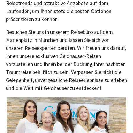
Reisetrends und attraktive Angebote auf dem
Laufenden, um Ihnen stets die besten Optionen
präsentieren zu können.
Besuchen Sie uns in unserem Reisebüro auf dem
Marienplatz in München und lassen Sie sich von
unseren Reiseexperten beraten. Wir freuen uns darauf,
Ihnen unsere exklusiven Geldhauser-Reisen
vorzustellen und Ihnen bei der Buchung Ihrer nächsten
Traumreise behilflich zu sein. Verpassen Sie nicht die
Gelegenheit, unvergessliche Reiseerlebnisse zu erleben
und die Welt mit Geldhauser zu entdecken!