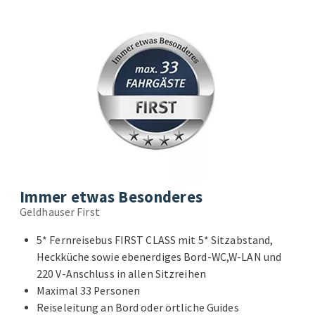
Immer etwas Besonderes
Geldhauser First
5* Fernreisebus FIRST CLASS mit 5* Sitzabstand,
Heckküche sowie ebenerdiges Bord-WC,W-LAN und
220 V-Anschluss in allen Sitzreihen
Maximal 33 Personen
Reiseleitung an Bord oder örtliche Guides