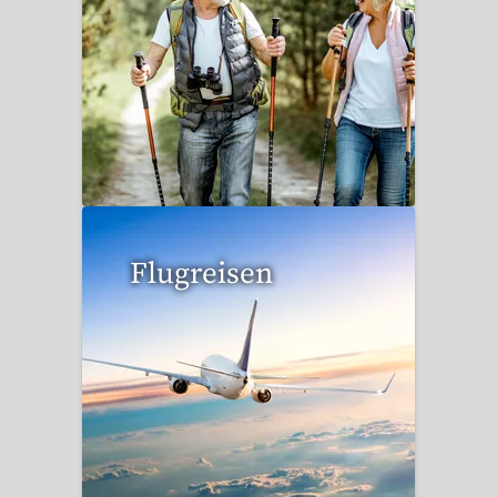
1 Reise gefunden
Flugreisen
15 Reisen gefunden