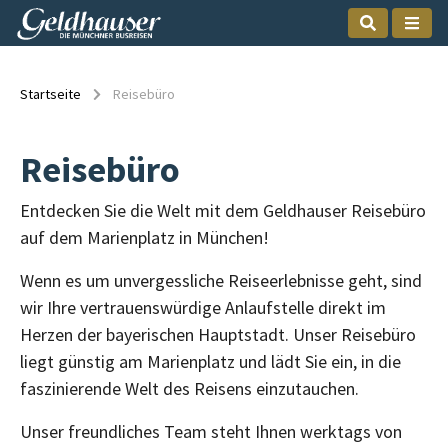
Startseite
Reisebüro
Reisebüro
Entdecken Sie die Welt mit dem Geldhauser Reisebüro
auf dem Marienplatz in München!
Wenn es um unvergessliche Reiseerlebnisse geht, sind
wir Ihre vertrauenswürdige Anlaufstelle direkt im
Herzen der bayerischen Hauptstadt. Unser Reisebüro
liegt günstig am Marienplatz und lädt Sie ein, in die
faszinierende Welt des Reisens einzutauchen.
Unser freundliches Team steht Ihnen werktags von