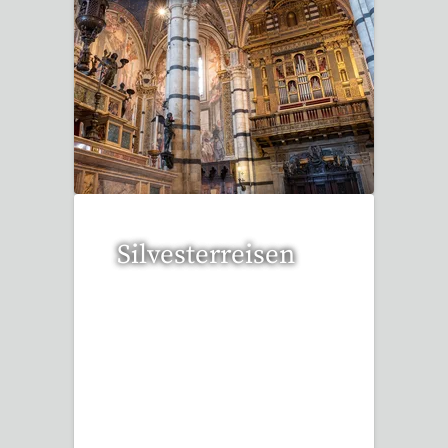
112 Reisen gefunden
Silvesterreisen
32 Reisen gefunden