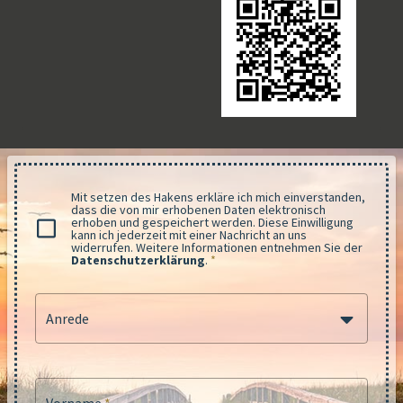
Mit setzen des Hakens erkläre ich mich einverstanden,
dass die von mir erhobenen Daten elektronisch
erhoben und gespeichert werden. Diese Einwilligung
kann ich jederzeit mit einer Nachricht an uns
widerrufen. Weitere Informationen entnehmen Sie der
Datenschutzerklärung
.
*
Anrede
Vorname
*