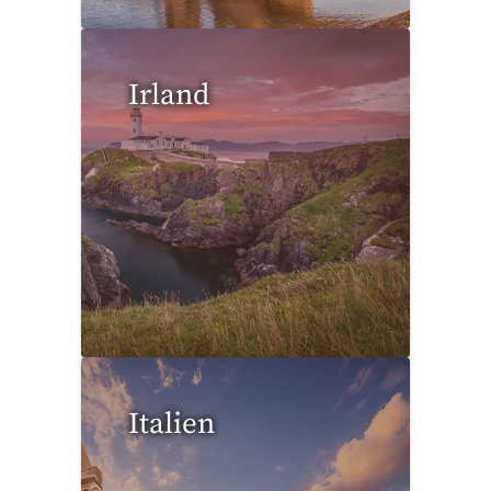
Irland
0 Reisen gefunden
Italien