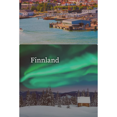
0 Reisen gefunden
Finnland
0 Reisen gefunden