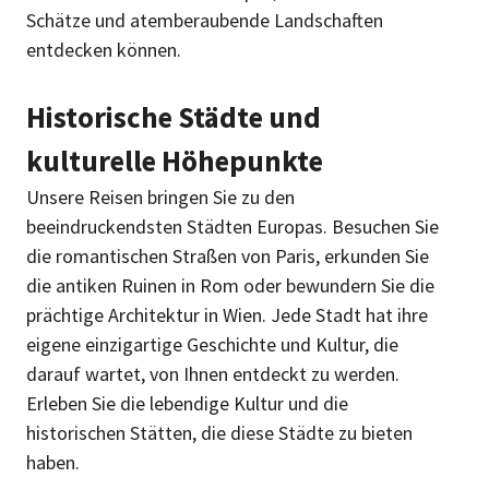
Schätze und atemberaubende Landschaften
entdecken können.
Historische Städte und
kulturelle Höhepunkte
Unsere Reisen bringen Sie zu den
beeindruckendsten Städten Europas. Besuchen Sie
die romantischen Straßen von Paris, erkunden Sie
die antiken Ruinen in Rom oder bewundern Sie die
prächtige Architektur in Wien. Jede Stadt hat ihre
eigene einzigartige Geschichte und Kultur, die
darauf wartet, von Ihnen entdeckt zu werden.
Erleben Sie die lebendige Kultur und die
historischen Stätten, die diese Städte zu bieten
haben.