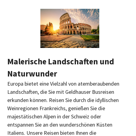
Malerische Landschaften und
Naturwunder
Europa bietet eine Vielzahl von atemberaubenden
Landschaften, die Sie mit Geldhauser Busreisen
erkunden können. Reisen Sie durch die idyllischen
Weinregionen Frankreichs, genießen Sie die
majestätischen Alpen in der Schweiz oder
entspannen Sie an den wunderschönen Küsten
Italiens. Unsere Reisen bieten Ihnen die