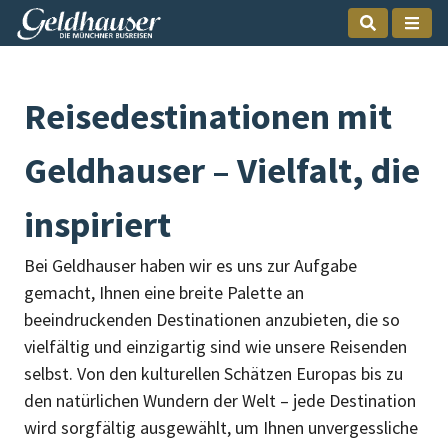
Reisedestinationen mit
Geldhauser – Vielfalt, die
inspiriert
Bei Geldhauser haben wir es uns zur Aufgabe
gemacht, Ihnen eine breite Palette an
beeindruckenden Destinationen anzubieten, die so
vielfältig und einzigartig sind wie unsere Reisenden
selbst. Von den kulturellen Schätzen Europas bis zu
den natürlichen Wundern der Welt – jede Destination
wird sorgfältig ausgewählt, um Ihnen unvergessliche