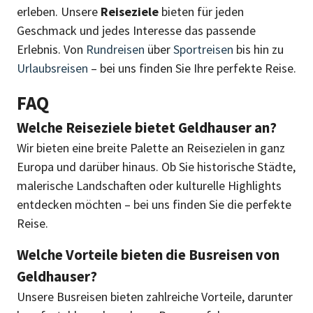
erleben. Unsere
Reiseziele
bieten für jeden
Geschmack und jedes Interesse das passende
Erlebnis. Von
Rundreisen
über
Sportreisen
bis hin zu
Urlaubsreisen
– bei uns finden Sie Ihre perfekte Reise.
FAQ
Welche Reiseziele bietet Geldhauser an?
Wir bieten eine breite Palette an Reisezielen in ganz
Europa und darüber hinaus. Ob Sie historische Städte,
malerische Landschaften oder kulturelle Highlights
entdecken möchten – bei uns finden Sie die perfekte
Reise.
Welche Vorteile bieten die Busreisen von
Geldhauser?
Unsere Busreisen bieten zahlreiche Vorteile, darunter