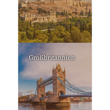
1 Reise gefunden
Großbritannien
1 Reise gefunden