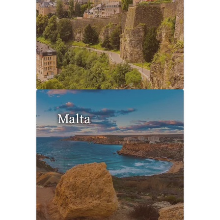
1 Reise gefunden
Malta
0 Reisen gefunden