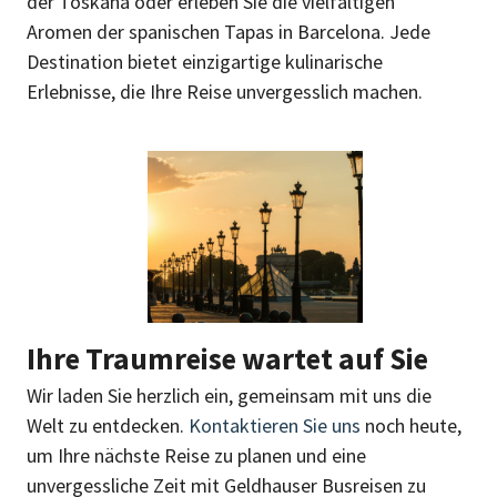
der Toskana oder erleben Sie die vielfältigen
Aromen der spanischen Tapas in Barcelona. Jede
Destination bietet einzigartige kulinarische
Erlebnisse, die Ihre Reise unvergesslich machen.
Ihre Traumreise wartet auf Sie
Wir laden Sie herzlich ein, gemeinsam mit uns die
Welt zu entdecken.
Kontaktieren Sie uns
noch heute,
um Ihre nächste Reise zu planen und eine
unvergessliche Zeit mit Geldhauser Busreisen zu