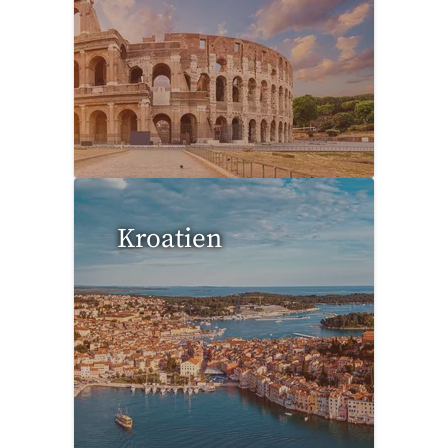
99 Reisen gefunden
Kroatien
12 Reisen gefunden