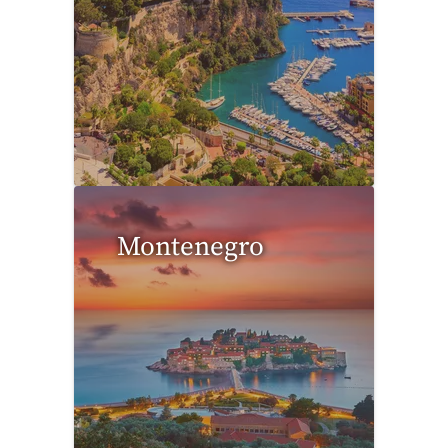
0 Reisen gefunden
Montenegro
0 Reisen gefunden