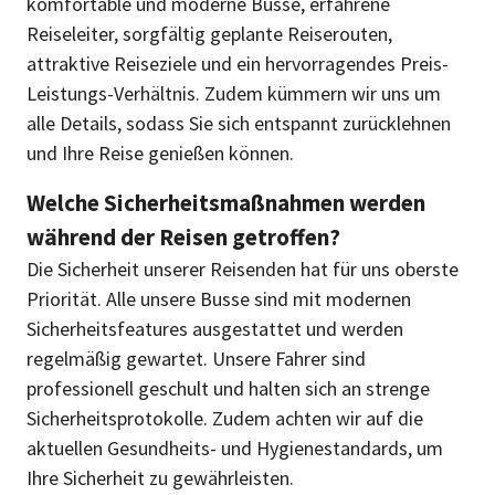
komfortable und moderne Busse, erfahrene
Reiseleiter, sorgfältig geplante Reiserouten,
attraktive Reiseziele und ein hervorragendes Preis-
Leistungs-Verhältnis. Zudem kümmern wir uns um
alle Details, sodass Sie sich entspannt zurücklehnen
und Ihre Reise genießen können.
Welche Sicherheitsmaßnahmen werden
während der Reisen getroffen?
Die Sicherheit unserer Reisenden hat für uns oberste
Priorität. Alle unsere Busse sind mit modernen
Sicherheitsfeatures ausgestattet und werden
regelmäßig gewartet. Unsere Fahrer sind
professionell geschult und halten sich an strenge
Sicherheitsprotokolle. Zudem achten wir auf die
aktuellen Gesundheits- und Hygienestandards, um
Ihre Sicherheit zu gewährleisten.