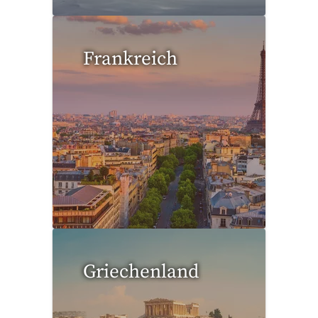
Frankreich
25 Reisen gefunden
Griechenland