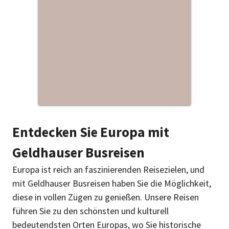
0 Reisen gefunden
Entdecken Sie Europa mit
Geldhauser Busreisen
Europa ist reich an faszinierenden Reisezielen, und
mit Geldhauser Busreisen haben Sie die Möglichkeit,
diese in vollen Zügen zu genießen. Unsere Reisen
führen Sie zu den schönsten und kulturell
bedeutendsten Orten Europas, wo Sie historische