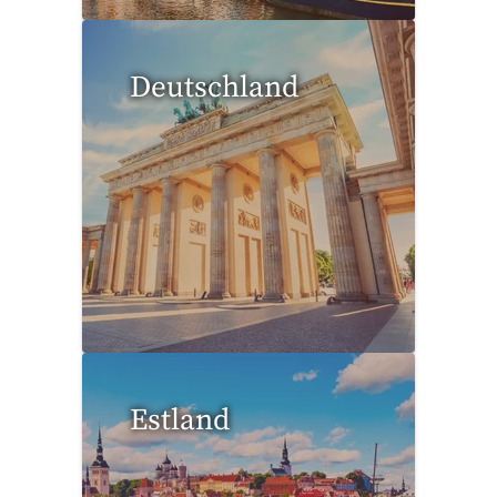
Deutschland
70 Reisen gefunden
Estland