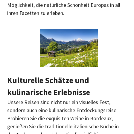
Möglichkeit, die natürliche Schönheit Europas in all
ihren Facetten zu erleben.
Kulturelle Schätze und
kulinarische Erlebnisse
Unsere Reisen sind nicht nur ein visuelles Fest,
sondern auch eine kulinarische Entdeckungsreise.
Probieren Sie die exquisiten Weine in Bordeaux,
genießen Sie die traditionelle italienische Küche in