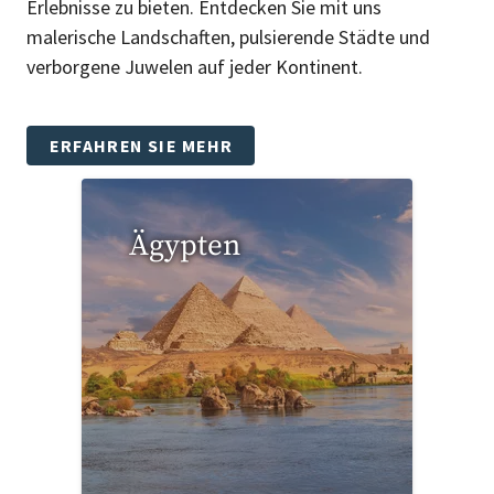
Erlebnisse zu bieten. Entdecken Sie mit uns
malerische Landschaften, pulsierende Städte und
verborgene Juwelen auf jeder Kontinent.
ERFAHREN SIE MEHR
Ägypten
1 Reise gefunden