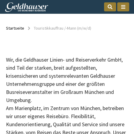
Startseite
Touristikkauffrau /-Mann (m/w/d)
Wir, die Geldhauser Linien- und Reiserverkehr GmbH,
sind Teil der starken, breit aufgestellten,
krisensicheren und systemrelevanten Geldhauser
Unternehmensgruppe und einer der größten
Busreiseveranstalter im Großraum München und
Umgebung.
Am Marienplatz, im Zentrum von München, betreiben
wir unser eigenes Reisebüro. Flexibilität,
Kundenorientierung, Qualität und Service sind unsere
Stärken, vom Reisen das Beste unser Anspruch. Unser