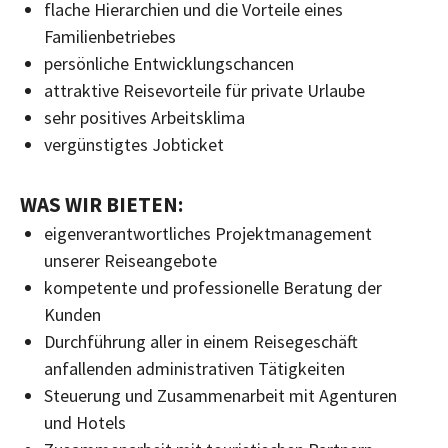
flache Hierarchien und die Vorteile eines
Familienbetriebes
persönliche Entwicklungschancen
attraktive Reisevorteile für private Urlaube
sehr positives Arbeitsklima
vergünstigtes Jobticket
WAS WIR BIETEN:
eigenverantwortliches Projektmanagement
unserer Reiseangebote
kompetente und professionelle Beratung der
Kunden
Durchführung aller in einem Reisegeschäft
anfallenden administrativen Tätigkeiten
Steuerung und Zusammenarbeit mit Agenturen
und Hotels