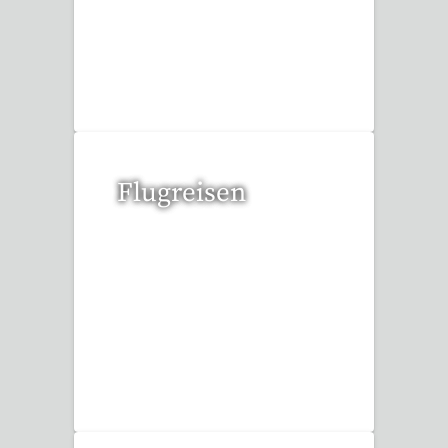
2 Reisen gefunden
Flugreisen
15 Reisen gefunden