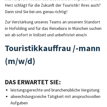
Herz schlägt für die Zukunft der Touristik! Ihres auch?
Dann sind Sie bei uns genau richtig!
Zur Verstärkung unseres Teams an unserem Standort
in Hofolding und für das Reisebüro in München suchen
wir ab sofort in Vollzeit und unbefristet eine/n
Touristikkauffrau /-mann
(m/w/d)
DAS ERWARTET SIE:
leistungsgerechte und branchenübliche Vergütung
abwechslungsreiche Tätigkeit mit anspruchsvollen
Aufgaben