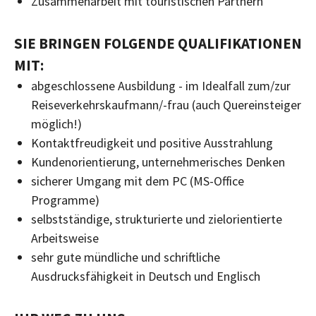
Zusammenarbeit mit touristischen Partnern
SIE BRINGEN FOLGENDE QUALIFIKATIONEN
MIT:
abgeschlossene Ausbildung - im Idealfall zum/zur
Reiseverkehrskaufmann/-frau (auch Quereinsteiger
möglich!)
Kontaktfreudigkeit und positive Ausstrahlung
Kundenorientierung, unternehmerisches Denken
sicherer Umgang mit dem PC (MS-Office
Programme)
selbstständige, strukturierte und zielorientierte
Arbeitsweise
sehr gute mündliche und schriftliche
Ausdrucksfähigkeit in Deutsch und Englisch