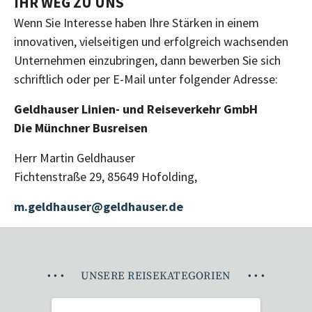
IHR WEG ZU UNS
Wenn Sie Interesse haben Ihre Stärken in einem
innovativen, vielseitigen und erfolgreich wachsenden
Unternehmen einzubringen, dann bewerben Sie sich
schriftlich oder per E-Mail unter folgender Adresse:
Geldhauser Linien- und Reiseverkehr GmbH
Die Münchner Busreisen
Herr Martin Geldhauser
Fichtenstraße 29, 85649 Hofolding,
m.geldhauser@geldhauser.de
•
•
•
UNSERE REISEKATEGORIEN
•
•
•