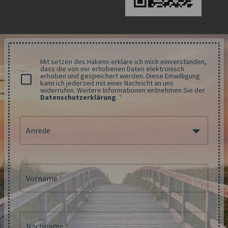
Mit setzen des Hakens erkläre ich mich einverstanden,
dass die von mir erhobenen Daten elektronisch
erhoben und gespeichert werden. Diese Einwilligung
kann ich jederzeit mit einer Nachricht an uns
widerrufen. Weitere Informationen entnehmen Sie der
Datenschutzerklärung
.
*
Anrede
Vorname
*
Nachname
*