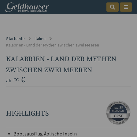
Startseite
Italien
Kalabrien - Land der Mythen zwischen zwei Meeren
KALABRIEN - LAND DER MYTHEN
ZWISCHEN ZWEI MEEREN
∞ €
ab
HIGHLIGHTS
Bootsausflug Äolische Inseln