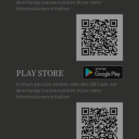
dem Handy scannen und im Store mehr
Informationen erhalten.
PLAY STORE
Einfach das Icon klicken oder den QR Code mit
dem Handy scannen und im Store mehr
Informationen erhalten.