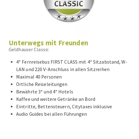
Unterwegs mit Freunden
Geldhauser Classic
4* Fernreisebus FIRST CLASS mit 4* Sitzabstand, W-
LAN und 220 V-Anschluss in allen Sitzreihen
Maximal 40 Personen
Örtliche Reiseleitungen
Bewährte 3* und 4* Hotels
Kaffee und weitere Getränke an Bord
Eintritte, Bettensteuern, Citytaxes inklusive
Audio Guides bei allen Führungen