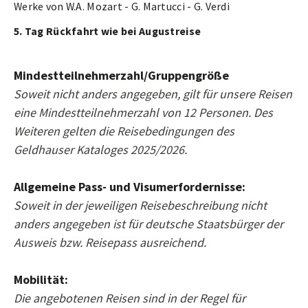
Werke von W.A. Mozart - G. Martucci - G. Verdi
5. Tag Rückfahrt wie bei Augustreise
Mindestteilnehmerzahl/Gruppengröße
Soweit nicht anders angegeben, gilt für unsere Reisen
eine Mindestteilnehmerzahl von 12 Personen. Des
Weiteren gelten die Reisebedingungen des
Geldhauser Kataloges 2025/2026.
Allgemeine Pass- und Visumerfordernisse:
Soweit in der jeweiligen Reisebeschreibung nicht
anders angegeben ist für deutsche Staatsbürger der
Ausweis bzw. Reisepass ausreichend.
Mobilität:
Die angebotenen Reisen sind in der Regel für