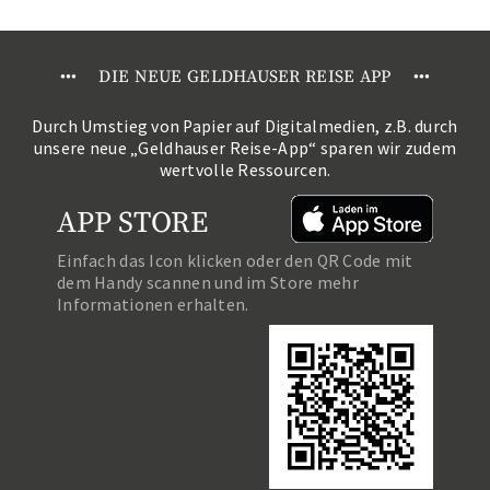
•
•
•
DIE NEUE GELDHAUSER REISE APP
•
•
•
Durch Umstieg von Papier auf Digitalmedien, z.B. durch
unsere neue „Geldhauser Reise-App“ sparen wir zudem
wertvolle Ressourcen.
APP STORE
Einfach das Icon klicken oder den QR Code mit
dem Handy scannen und im Store mehr
Informationen erhalten.