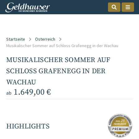
Startseite
Österreich
Musikalischer Sommer auf Schloss Grafenegg in der Wachau
MUSIKALISCHER SOMMER AUF
SCHLOSS GRAFENEGG IN DER
WACHAU
1.649,00 €
ab
HIGHLIGHTS