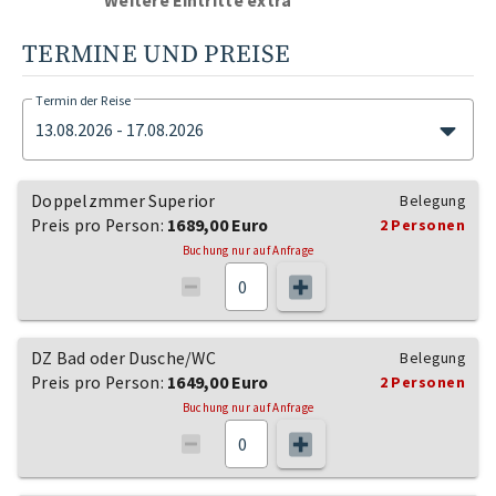
Weitere Eintritte extra
TERMINE UND PREISE
Termin der Reise
13.08.2026 - 17.08.2026
Doppelzmmer Superior
Belegung
Preis pro Person:
1689,00 Euro
2 Personen
Buchung nur auf Anfrage
DZ Bad oder Dusche/WC
Belegung
Preis pro Person:
1649,00 Euro
2 Personen
Buchung nur auf Anfrage