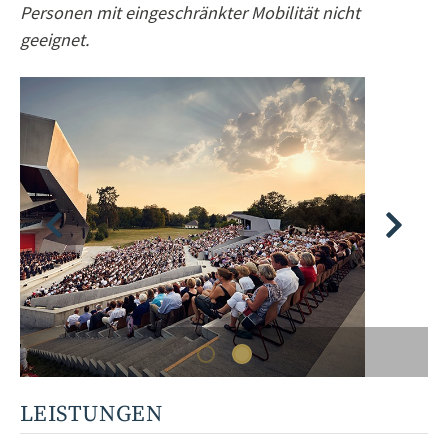
Personen mit eingeschränkter Mobilität nicht
geeignet.
LEISTUNGEN