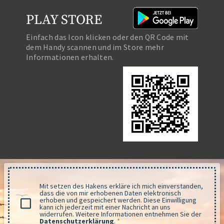
PLAY STORE
Einfach das Icon klicken oder den QR Code mit
dem Handy scannen und im Store mehr
Informationen erhalten.
Mit setzen des Hakens erkläre ich mich einverstanden,
dass die von mir erhobenen Daten elektronisch
erhoben und gespeichert werden. Diese Einwilligung
kann ich jederzeit mit einer Nachricht an uns
widerrufen. Weitere Informationen entnehmen Sie der
Datenschutzerklärung
.
*