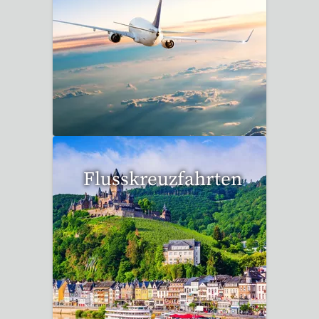
15 Reisen gefunden
Flusskreuzfahrten
6 Reisen gefunden