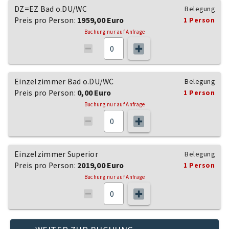
DZ=EZ Bad o.DU/WC
Belegung
Preis pro Person:
1959,00 Euro
1 Person
Buchung nur auf Anfrage
Einzelzimmer Bad o.DU/WC
Belegung
Preis pro Person:
0,00 Euro
1 Person
Buchung nur auf Anfrage
Einzelzimmer Superior
Belegung
Preis pro Person:
2019,00 Euro
1 Person
Buchung nur auf Anfrage