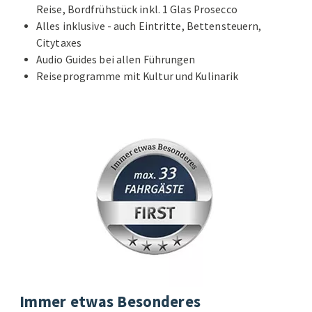
Reise, Bordfrühstück inkl. 1 Glas Prosecco
Alles inklusive - auch Eintritte, Bettensteuern,
Citytaxes
Audio Guides bei allen Führungen
Reiseprogramme mit Kultur und Kulinarik
Immer etwas Besonderes