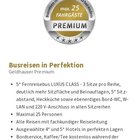
Busreisen in Perfektion
Geldhauser Premium
5* Fernreisebus LUXUS CLASS - 3 Sitze pro Reihe,
deutlich mehr Sitzfläche und Beinauflagen, 5* Sitz-
abstand, Heckküche sowie ebenerdiges Bord-WC, W-
LAN und 220 V-Anschluss in allen Sitzreihen
Maximal 25 Personen
Alle Reisen mit fachkundiger Reiseleitung
Ausgewählte 4* und 5* Hotels in perfekten Lagen
Bordservice, Kaffee/Tee kostenlos während der