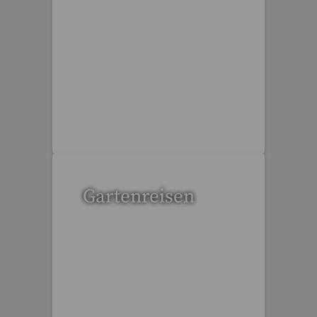
6 Reisen gefunden
Gartenreisen
3 Reisen gefunden