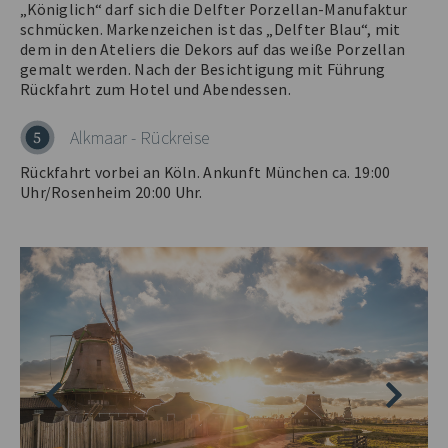
„Königlich“ darf sich die Delfter Porzellan-Manufaktur
schmücken. Markenzeichen ist das „Delfter Blau“, mit
dem in den Ateliers die Dekors auf das weiße Porzellan
gemalt werden. Nach der Besichtigung mit Führung
Rückfahrt zum Hotel und Abendessen.
Alkmaar - Rückreise
5
Rückfahrt vorbei an Köln. Ankunft München ca. 19:00
Uhr/Rosenheim 20:00 Uhr.