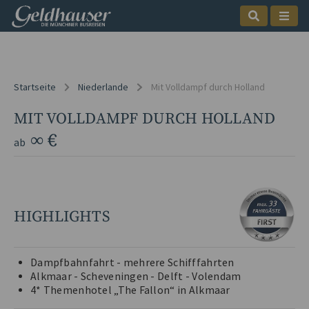
Startseite
Niederlande
Mit Volldampf durch Holland
MIT VOLLDAMPF DURCH HOLLAND
∞ €
ab
HIGHLIGHTS
Dampfbahnfahrt - mehrere Schifffahrten
Alkmaar - Scheveningen - Delft - Volendam
4* Themenhotel „The Fallon“ in Alkmaar