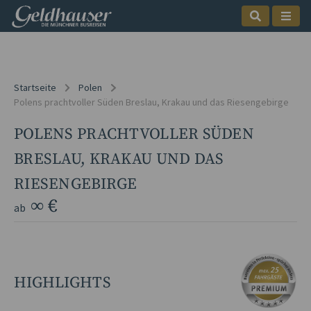
Startseite
Polen
Polens prachtvoller Süden Breslau, Krakau und das Riesengebirge
POLENS PRACHTVOLLER SÜDEN
BRESLAU, KRAKAU UND DAS
RIESENGEBIRGE
∞ €
ab
HIGHLIGHTS