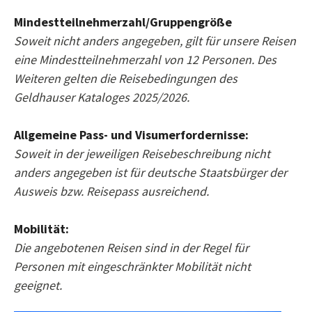
Mindestteilnehmerzahl/Gruppengröße
Soweit nicht anders angegeben, gilt für unsere Reisen
eine Mindestteilnehmerzahl von 12 Personen. Des
Weiteren gelten die Reisebedingungen des
Geldhauser Kataloges 2025/2026.
Allgemeine Pass- und Visumerfordernisse:
Soweit in der jeweiligen Reisebeschreibung nicht
anders angegeben ist für deutsche Staatsbürger der
Ausweis bzw. Reisepass ausreichend.
Mobilität:
Die angebotenen Reisen sind in der Regel für
Personen mit eingeschränkter Mobilität nicht
geeignet.