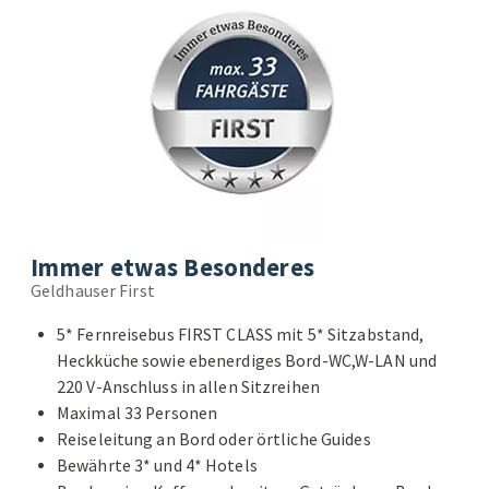
Immer etwas Besonderes
Geldhauser First
5* Fernreisebus FIRST CLASS mit 5* Sitzabstand,
Heckküche sowie ebenerdiges Bord-WC,W-LAN und
220 V-Anschluss in allen Sitzreihen
Maximal 33 Personen
Reiseleitung an Bord oder örtliche Guides
Bewährte 3* und 4* Hotels