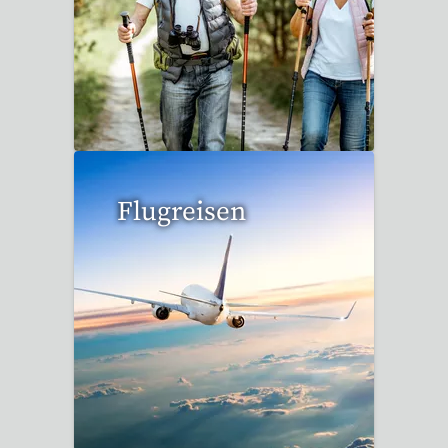
1 Reise gefunden
Flugreisen
15 Reisen gefunden