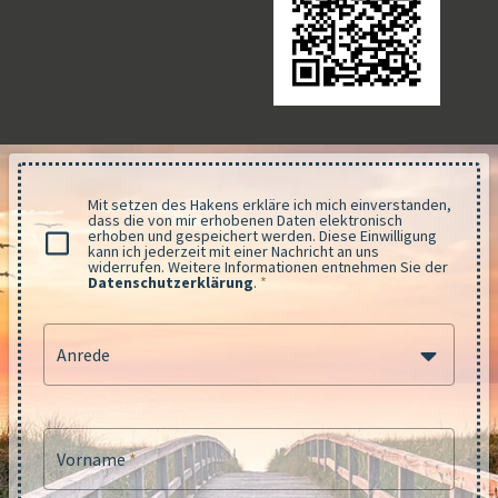
Mit setzen des Hakens erkläre ich mich einverstanden,
dass die von mir erhobenen Daten elektronisch
erhoben und gespeichert werden. Diese Einwilligung
kann ich jederzeit mit einer Nachricht an uns
widerrufen. Weitere Informationen entnehmen Sie der
Datenschutzerklärung
.
*
Anrede
Vorname
*