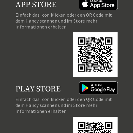
APP STORE
Einfach das Icon klicken oder den QR Code mit
dem Handy scannen und im Store mehr
Informationen erhalten.
PLAY STORE
Einfach das Icon klicken oder den QR Code mit
dem Handy scannen und im Store mehr
Informationen erhalten.