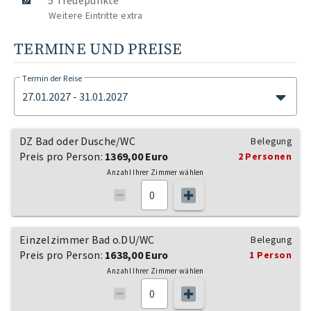
5 Treuepunkte
Weitere Eintritte extra
TERMINE UND PREISE
Termin der Reise
27.01.2027 - 31.01.2027
DZ Bad oder Dusche/WC
Belegung
Preis pro Person:
1369,00 Euro
2 Personen
Anzahl Ihrer Zimmer wählen
Einzelzimmer Bad o.DU/WC
Belegung
Preis pro Person:
1638,00 Euro
1 Person
Anzahl Ihrer Zimmer wählen