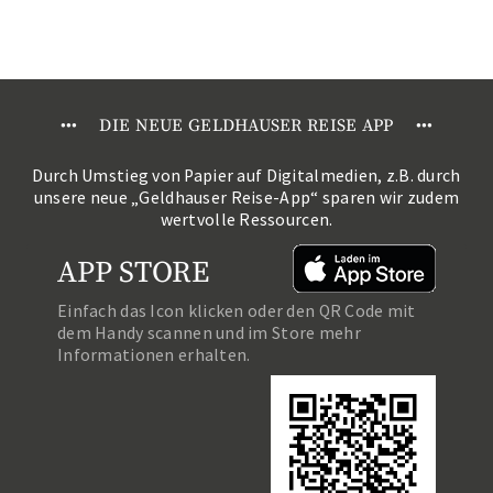
•
•
•
DIE NEUE GELDHAUSER REISE APP
•
•
•
Durch Umstieg von Papier auf Digitalmedien, z.B. durch
unsere neue „Geldhauser Reise-App“ sparen wir zudem
wertvolle Ressourcen.
APP STORE
Einfach das Icon klicken oder den QR Code mit
dem Handy scannen und im Store mehr
Informationen erhalten.