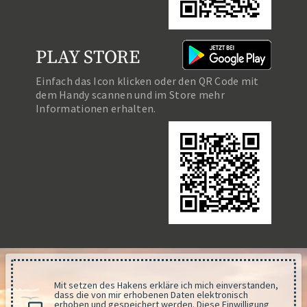
PLAY STORE
Einfach das Icon klicken oder den QR Code mit
dem Handy scannen und im Store mehr
Informationen erhalten.
Mit setzen des Hakens erkläre ich mich einverstanden,
dass die von mir erhobenen Daten elektronisch
erhoben und gespeichert werden. Diese Einwilligung