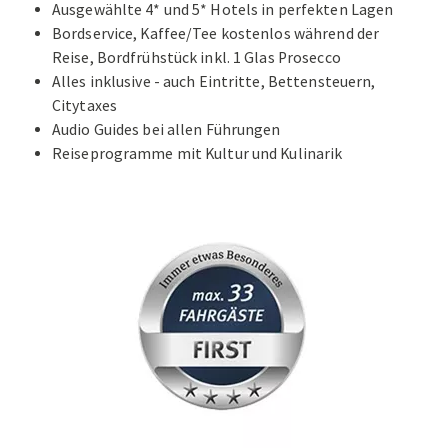
Ausgewählte 4* und 5* Hotels in perfekten Lagen
Bordservice, Kaffee/Tee kostenlos während der
Reise, Bordfrühstück inkl. 1 Glas Prosecco
Alles inklusive - auch Eintritte, Bettensteuern,
Citytaxes
Audio Guides bei allen Führungen
Reiseprogramme mit Kultur und Kulinarik