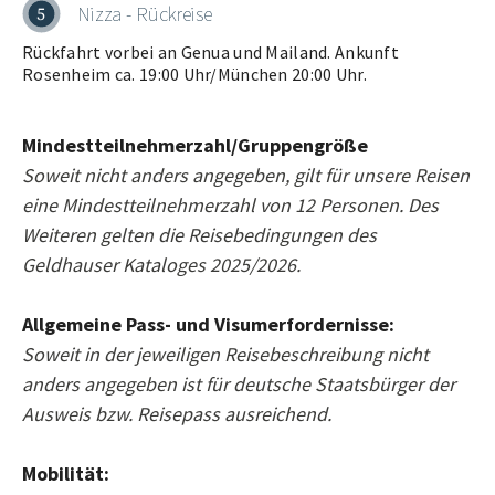
Nizza - Rückreise
5
Rückfahrt vorbei an Genua und Mailand. Ankunft
Rosenheim ca. 19:00 Uhr/München 20:00 Uhr.
Mindestteilnehmerzahl/Gruppengröße
Soweit nicht anders angegeben, gilt für unsere Reisen
eine Mindestteilnehmerzahl von 12 Personen. Des
Weiteren gelten die Reisebedingungen des
Geldhauser Kataloges 2025/2026.
Allgemeine Pass- und Visumerfordernisse:
Soweit in der jeweiligen Reisebeschreibung nicht
anders angegeben ist für deutsche Staatsbürger der
Ausweis bzw. Reisepass ausreichend.
Mobilität: