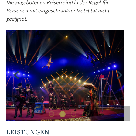
Die angebotenen Reisen sind in der Regel für
Personen mit eingeschränkter Mobilität nicht
geeignet.
LEISTUNGEN