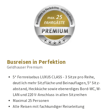
Busreisen in Perfektion
Geldhauser Premium
5* Fernreisebus LUXUS CLASS - 3 Sitze pro Reihe,
deutlich mehr Sitzfläche und Beinauflagen, 5* Sitz-
abstand, Heckküche sowie ebenerdiges Bord-WC, W-
LAN und 220 V-Anschluss in allen Sitzreihen
Maximal 25 Personen
Alle Reisen mit fachkundiger Reiseleitung