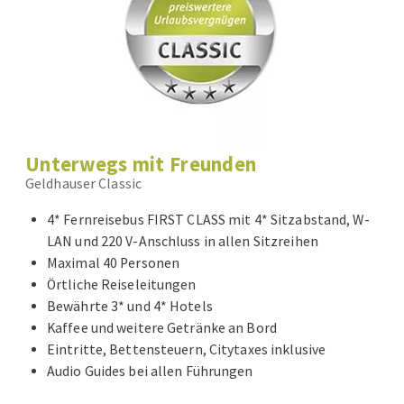
Unterwegs mit Freunden
Geldhauser Classic
4* Fernreisebus FIRST CLASS mit 4* Sitzabstand, W-
LAN und 220 V-Anschluss in allen Sitzreihen
Maximal 40 Personen
Örtliche Reiseleitungen
Bewährte 3* und 4* Hotels
Kaffee und weitere Getränke an Bord
Eintritte, Bettensteuern, Citytaxes inklusive
Audio Guides bei allen Führungen