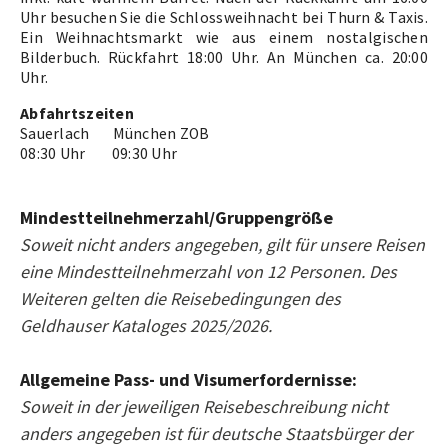
Uhr besuchen Sie die Schlossweihnacht bei Thurn & Taxis.
Ein Weihnachtsmarkt wie aus einem nostalgischen
Bilderbuch. Rückfahrt 18:00 Uhr. An München ca. 20:00
Uhr.
Abfahrtszeiten
Sauerlach München ZOB
08:30 Uhr 09:30 Uhr
Mindestteilnehmerzahl/Gruppengröße
Soweit nicht anders angegeben, gilt für unsere Reisen
eine Mindestteilnehmerzahl von 12 Personen. Des
Weiteren gelten die Reisebedingungen des
Geldhauser Kataloges 2025/2026.
Allgemeine Pass- und Visumerfordernisse:
Soweit in der jeweiligen Reisebeschreibung nicht
anders angegeben ist für deutsche Staatsbürger der