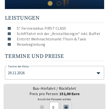
LEISTUNGEN
5* Fernreisebus FIRST CLASS
Schifffahrt mit der „Kristallkönigin“ inkl. Buffet
Eintritt Weihnachtsmarkt Thurn & Taxis
Reisebegleitung
TERMINE UND PREISE
Termin der Reise
29.11.2026
Bus-Hinfahrt / Rückfahrt
Preis pro Person:
152,00 Euro
Anzahl der Personen wählen