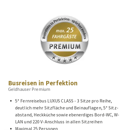
Busreisen in Perfektion
Geldhauser Premium
5* Fernreisebus LUXUS CLASS - 3 Sitze pro Reihe,
deutlich mehr Sitzfläche und Beinauflagen, 5* Sitz-
abstand, Heckküche sowie ebenerdiges Bord-WC, W-
LAN und 220 V-Anschluss in allen Sitzreihen
Maximal 25 Personen