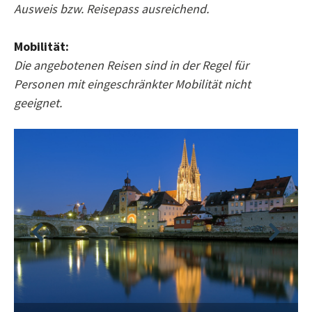
Ausweis bzw. Reisepass ausreichend.
Mobilität:
Die angebotenen Reisen sind in der Regel für
Personen mit eingeschränkter Mobilität nicht
geeignet.