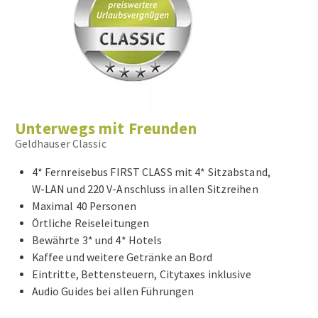
Unterwegs mit Freunden
Geldhauser Classic
4* Fernreisebus FIRST CLASS mit 4* Sitzabstand,
W-LAN und 220 V-Anschluss in allen Sitzreihen
Maximal 40 Personen
Örtliche Reiseleitungen
Bewährte 3* und 4* Hotels
Kaffee und weitere Getränke an Bord
Eintritte, Bettensteuern, Citytaxes inklusive
Audio Guides bei allen Führungen