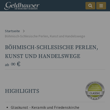
Startseite
Böhmisch-Schlesische Perlen, Kunst und Handelswege
BÖHMISCH-SCHLESISCHE PERLEN,
KUNST UND HANDELSWEGE
∞ €
ab
HIGHLIGHTS
Glaskunst - Keramik und Friedenskirche