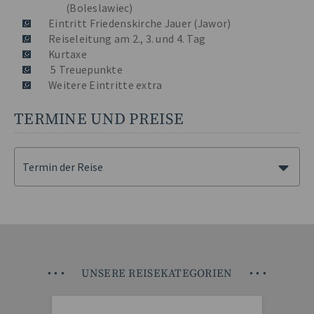
(Boleslawiec)
Eintritt Friedenskirche Jauer (Jawor)
Reiseleitung am 2., 3. und 4. Tag
Kurtaxe
5 Treuepunkte
Weitere Eintritte extra
TERMINE UND PREISE
Termin der Reise
•
•
•
UNSERE REISEKATEGORIEN
•
•
•