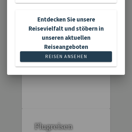
Entdecken Sie unsere
Reisevielfalt und stöbern in
Aktivreisen
unseren aktuellen
Reiseangeboten
REISEN ANSEHEN
1 Reise gefunden
Flugreisen