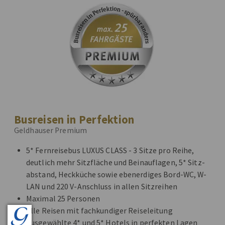
Busreisen in Perfektion
Geldhauser Premium
5* Fernreisebus LUXUS CLASS - 3 Sitze pro Reihe,
deutlich mehr Sitzfläche und Beinauflagen, 5* Sitz-
abstand, Heckküche sowie ebenerdiges Bord-WC, W-
LAN und 220 V-Anschluss in allen Sitzreihen
Maximal 25 Personen
Alle Reisen mit fachkundiger Reiseleitung
Ausgewählte 4* und 5* Hotels in perfekten Lagen