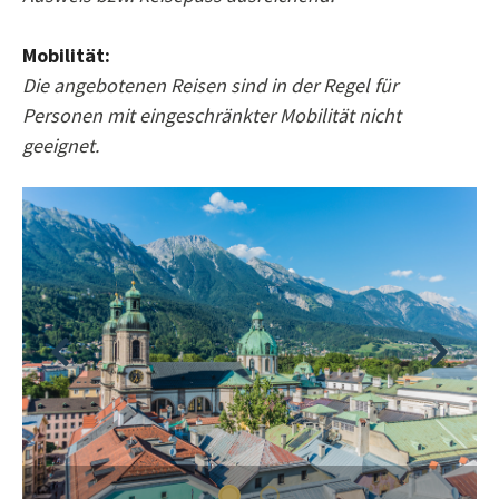
Mobilität:
Die angebotenen Reisen sind in der Regel für
Personen mit eingeschränkter Mobilität nicht
geeignet.