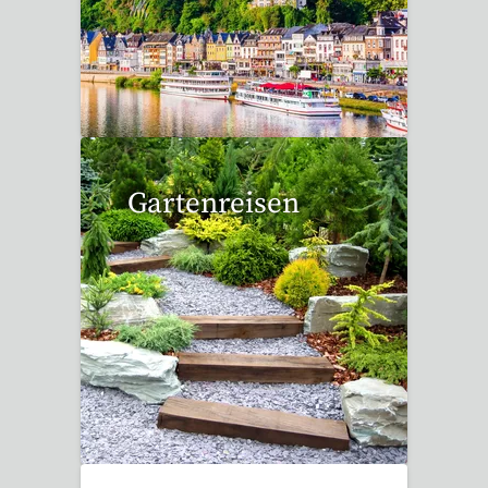
6 Reisen gefunden
Gartenreisen
3 Reisen gefunden