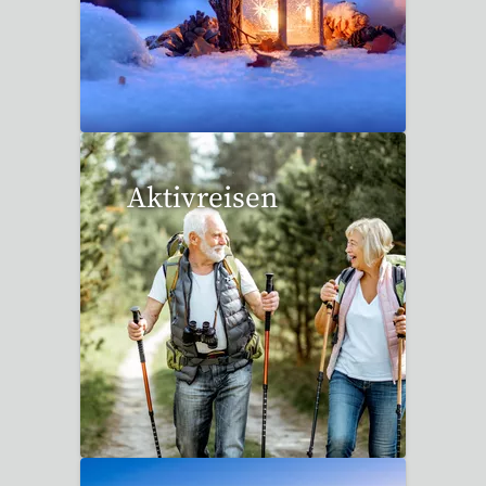
20 Reisen gefunden
Aktivreisen
1 Reise gefunden