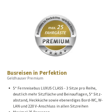
Busreisen in Perfektion
Geldhauser Premium
5* Fernreisebus LUXUS CLASS - 3 Sitze pro Reihe,
deutlich mehr Sitzfläche und Beinauflagen, 5* Sitz-
abstand, Heckküche sowie ebenerdiges Bord-WC, W-
LAN und 220 V-Anschluss in allen Sitzreihen