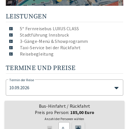
LEISTUNGEN
5* Fernreisebus LUXUS CLASS
Stadtführung Innsbruck
3-Gänge-Menü & Showprogramm
Taxi-Service bei der Rückfahrt
Reisebegleitung
TERMINE UND PREISE
Termin der Reise
10.09.2026
Bus-Hinfahrt / Rückfahrt
Preis pro Person:
185,00 Euro
Anzahl der Personen wählen