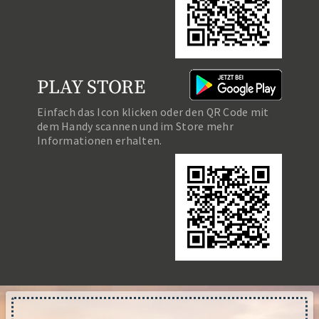
PLAY STORE
Einfach das Icon klicken oder den QR Code mit
dem Handy scannen und im Store mehr
Informationen erhalten.