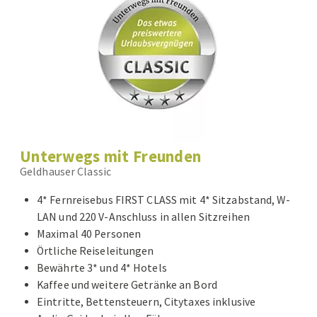
Unterwegs mit Freunden
Geldhauser Classic
4* Fernreisebus FIRST CLASS mit 4* Sitzabstand, W-
LAN und 220 V-Anschluss in allen Sitzreihen
Maximal 40 Personen
Örtliche Reiseleitungen
Bewährte 3* und 4* Hotels
Kaffee und weitere Getränke an Bord
Eintritte, Bettensteuern, Citytaxes inklusive