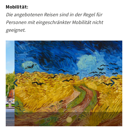
Mobilität:
Die angebotenen Reisen sind in der Regel für
Personen mit eingeschränkter Mobilität nicht
geeignet.