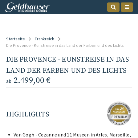
Startseite
Frankreich
Die Provence - Kunstreise in das Land der Farben und des Lichts
DIE PROVENCE - KUNSTREISE IN DAS
LAND DER FARBEN UND DES LICHTS
2.499,00 €
ab
HIGHLIGHTS
Van Gogh - Cezanne und 11 Museen in Arles, Marseille,