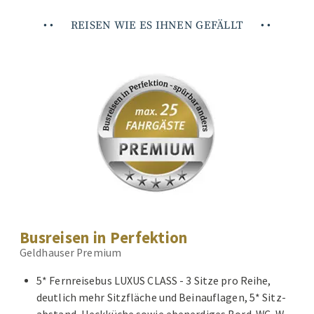
•
•
REISEN WIE ES IHNEN GEFÄLLT
•
•
Busreisen in Perfektion
Geldhauser Premium
5* Fernreisebus LUXUS CLASS - 3 Sitze pro Reihe,
deutlich mehr Sitzfläche und Beinauflagen, 5* Sitz-