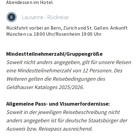
Abendessen im Hotel.
Lausanne - Rückreise
8
Rückfahrt vorbei an Bern, Zürich und St. Gallen. Ankunft
München ca. 18:00 Uhr/Rosenheim 19:00 Uhr.
Mindestteilnehmerzahl/Gruppengröße
Soweit nicht anders angegeben, gilt für unsere Reisen
eine Mindestteilnehmerzahl von 12 Personen. Des
Weiteren gelten die Reisebedingungen des
Geldhauser Kataloges 2025/2026.
Allgemeine Pass- und Visumerfordernisse:
Soweit in der jeweiligen Reisebeschreibung nicht
anders angegeben ist für deutsche Staatsbürger der
Ausweis bzw. Reisepass ausreichend.