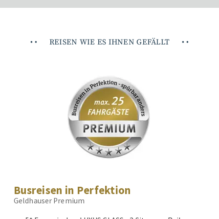
•
•
REISEN WIE ES IHNEN GEFÄLLT
•
•
Busreisen in Perfektion
Geldhauser Premium