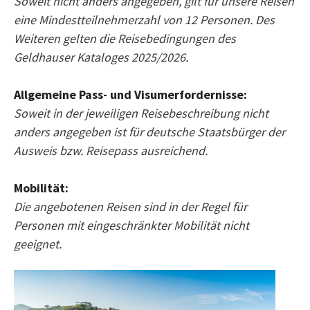
Soweit nicht anders angegeben, gilt für unsere Reisen
eine Mindestteilnehmerzahl von 12 Personen. Des
Weiteren gelten die Reisebedingungen des
Geldhauser Kataloges 2025/2026.
Allgemeine Pass- und Visumerfordernisse:
Soweit in der jeweiligen Reisebeschreibung nicht
anders angegeben ist für deutsche Staatsbürger der
Ausweis bzw. Reisepass ausreichend.
Mobilität:
Die angebotenen Reisen sind in der Regel für
Personen mit eingeschränkter Mobilität nicht
geeignet.