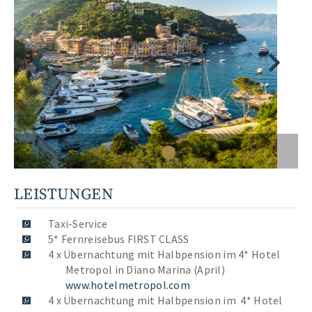
LEISTUNGEN
Taxi-Service
5* Fernreisebus FIRST CLASS
4 x Übernachtung mit Halbpension im 4* Hotel
Metropol in Diano Marina (April)
www.hotelmetropol.com
4 x Übernachtung mit Halbpension im 4* Hotel