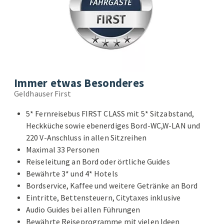
Immer etwas Besonderes
Geldhauser First
5* Fernreisebus FIRST CLASS mit 5* Sitzabstand,
Heckküche sowie ebenerdiges Bord-WC,W-LAN und
220 V-Anschluss in allen Sitzreihen
Maximal 33 Personen
Reiseleitung an Bord oder örtliche Guides
Bewährte 3* und 4* Hotels
Bordservice, Kaffee und weitere Getränke an Bord
Eintritte, Bettensteuern, Citytaxes inklusive
Audio Guides bei allen Führungen
Bewährte Reiseprogramme mit vielen Ideen