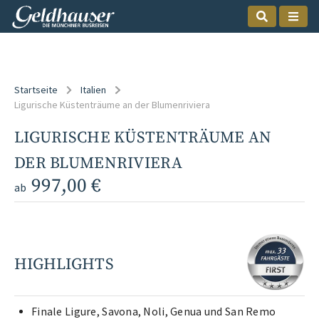
Startseite
Italien
Ligurische Küstenträume an der Blumenriviera
LIGURISCHE KÜSTENTRÄUME AN
DER BLUMENRIVIERA
997,00 €
ab
HIGHLIGHTS
Finale Ligure, Savona, Noli, Genua und San Remo