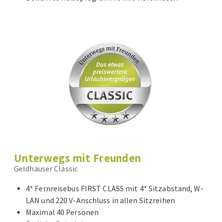
Unterwegs mit Freunden
Geldhauser Classic
4* Fernreisebus FIRST CLASS mit 4* Sitzabstand, W-
LAN und 220 V-Anschluss in allen Sitzreihen
Maximal 40 Personen