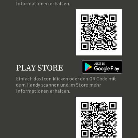
Informationen erhalten.
PLAY STORE
Einfach das Icon klicken oder den QR Code mit
dem Handy scannen und im Store mehr
Informationen erhalten.