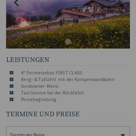
LEISTUNGEN
4* Fernreisebus FIRST CLASS
Berg- & Talfahrt mit der Kampenwandbahn
Sundowner-Menü
Taxi Service bei der Rückfahrt
Reisebegleitung
TERMINE UND PREISE
Termin der Reise