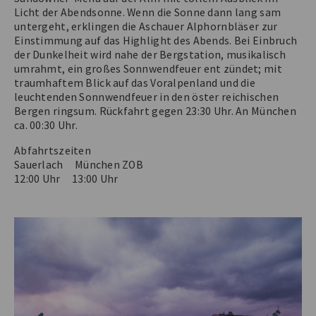
Licht der Abendsonne. Wenn die Sonne dann lang sam
untergeht, erklingen die Aschauer Alphornbläser zur
Einstimmung auf das Highlight des Abends. Bei Einbruch
der Dunkelheit wird nahe der Bergstation, musikalisch
umrahmt, ein großes Sonnwendfeuer ent zündet; mit
traumhaftem Blick auf das Voralpenland und die
leuchtenden Sonnwendfeuer in den öster reichischen
Bergen ringsum. Rückfahrt gegen 23:30 Uhr. An München
ca. 00:30 Uhr.
Abfahrtszeiten
Sauerlach München ZOB
12:00 Uhr 13:00 Uhr