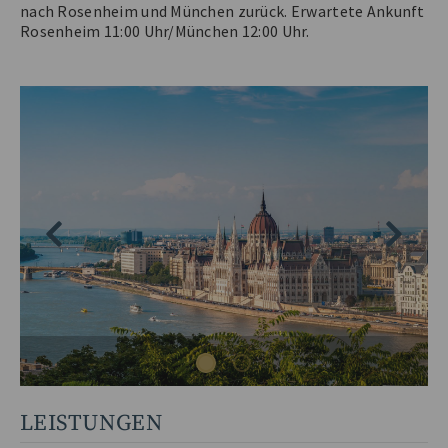
nach Rosenheim und München zurück. Erwartete Ankunft
Rosenheim 11:00 Uhr/München 12:00 Uhr.
LEISTUNGEN