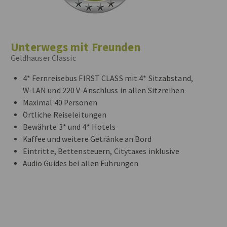
Unterwegs mit Freunden
Geldhauser Classic
4* Fernreisebus FIRST CLASS mit 4* Sitzabstand,
W-LAN und 220 V-Anschluss in allen Sitzreihen
Maximal 40 Personen
Örtliche Reiseleitungen
Bewährte 3* und 4* Hotels
Kaffee und weitere Getränke an Bord
Eintritte, Bettensteuern, Citytaxes inklusive
Audio Guides bei allen Führungen