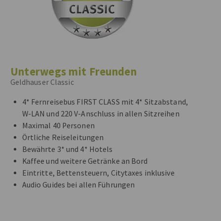
Unterwegs mit Freunden
Geldhauser Classic
4* Fernreisebus FIRST CLASS mit 4* Sitzabstand,
W-LAN und 220 V-Anschluss in allen Sitzreihen
Maximal 40 Personen
Örtliche Reiseleitungen
Bewährte 3* und 4* Hotels
Kaffee und weitere Getränke an Bord
Eintritte, Bettensteuern, Citytaxes inklusive
Audio Guides bei allen Führungen