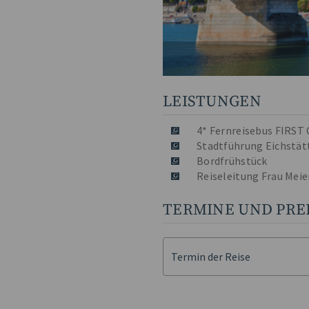
LEISTUNGEN
4* Fernreisebus FIRST
Stadtführung Eichstät
Bordfrühstück
Reiseleitung Frau Meie
TERMINE UND PRE
Termin der Reise