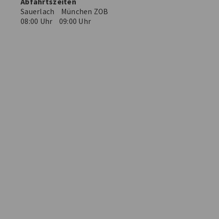
Abfahrtszeiten
Sauerlach München ZOB
08:00 Uhr 09:00 Uhr