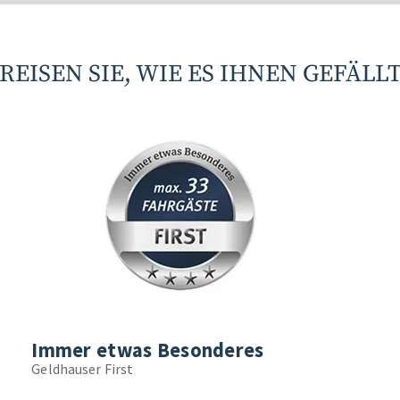
REISEN SIE, WIE ES IHNEN GEFÄLL
Immer etwas Besonderes
Geldhauser First