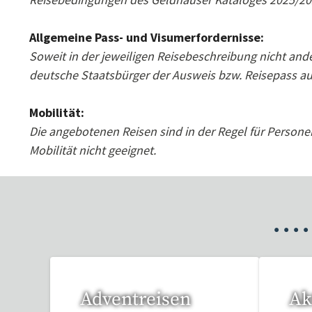
Allgemeine Pass- und Visumerfordernisse:
Soweit in der jeweiligen Reisebeschreibung nicht ande
deutsche Staatsbürger der Ausweis bzw. Reisepass au
Mobilität:
Die angebotenen Reisen sind in der Regel für Persone
Mobilität nicht geeignet.
•
•
•
•
Adventreisen
Ak