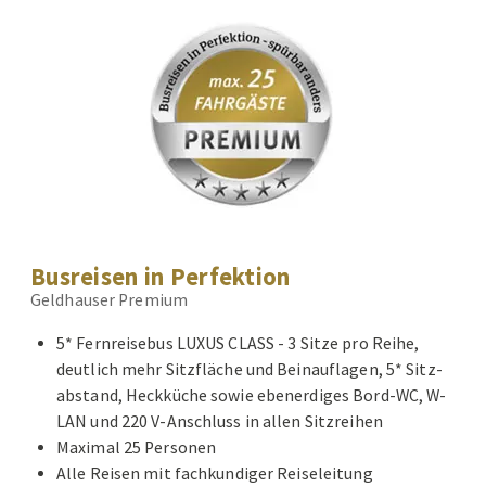
Busreisen in Perfektion
Geldhauser Premium
5* Fernreisebus LUXUS CLASS - 3 Sitze pro Reihe,
deutlich mehr Sitzfläche und Beinauflagen, 5* Sitz-
abstand, Heckküche sowie ebenerdiges Bord-WC, W-
LAN und 220 V-Anschluss in allen Sitzreihen
Maximal 25 Personen
Alle Reisen mit fachkundiger Reiseleitung