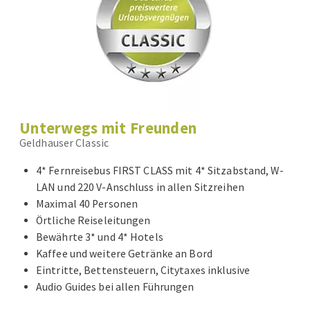
Unterwegs mit Freunden
Geldhauser Classic
4* Fernreisebus FIRST CLASS mit 4* Sitzabstand, W-
LAN und 220 V-Anschluss in allen Sitzreihen
Maximal 40 Personen
Örtliche Reiseleitungen
Bewährte 3* und 4* Hotels
Kaffee und weitere Getränke an Bord
Eintritte, Bettensteuern, Citytaxes inklusive
Audio Guides bei allen Führungen