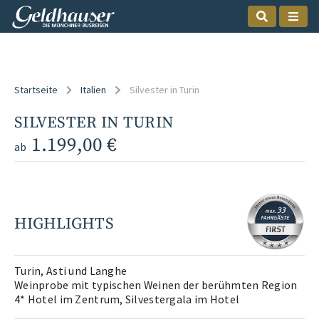
Startseite
Italien
Silvester in Turin
SILVESTER IN TURIN
1.199,00 €
ab
HIGHLIGHTS
Turin, Asti und Langhe
Weinprobe mit typischen Weinen der berühmten Region
4* Hotel im Zentrum, Silvestergala im Hotel