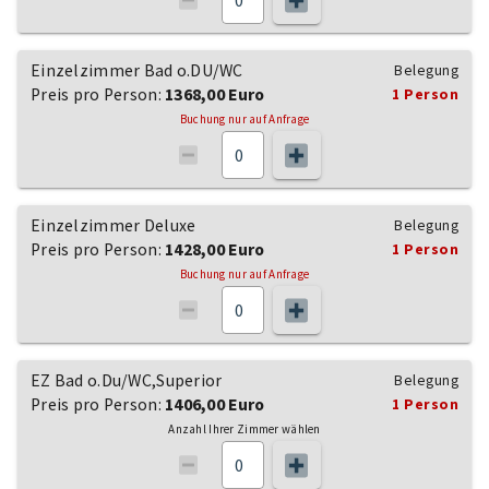
Einzelzimmer Bad o.DU/WC
Belegung
Preis pro Person:
1368,00 Euro
1 Person
Buchung nur auf Anfrage
Einzelzimmer Deluxe
Belegung
Preis pro Person:
1428,00 Euro
1 Person
Buchung nur auf Anfrage
EZ Bad o.Du/WC,Superior
Belegung
Preis pro Person:
1406,00 Euro
1 Person
Anzahl Ihrer Zimmer wählen