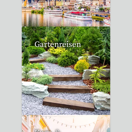
6 Reisen gefunden
Gartenreisen
3 Reisen gefunden