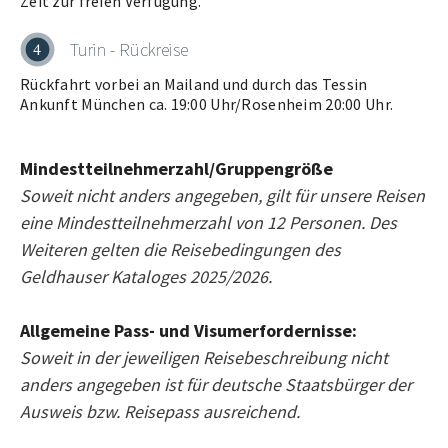
Zeit zur freien Verfügung.
Turin - Rückreise
4
Rückfahrt vorbei an Mailand und durch das Tessin
Ankunft München ca. 19:00 Uhr/Rosenheim 20:00 Uhr.
Mindestteilnehmerzahl/Gruppengröße
Soweit nicht anders angegeben, gilt für unsere Reisen
eine Mindestteilnehmerzahl von 12 Personen. Des
Weiteren gelten die Reisebedingungen des
Geldhauser Kataloges 2025/2026.
Allgemeine Pass- und Visumerfordernisse:
Soweit in der jeweiligen Reisebeschreibung nicht
anders angegeben ist für deutsche Staatsbürger der
Ausweis bzw. Reisepass ausreichend.