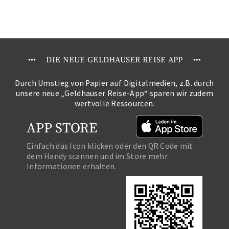
•
•
•
DIE NEUE GELDHAUSER REISE APP
•
•
•
Durch Umstieg von Papier auf Digitalmedien, z.B. durch
unsere neue „Geldhauser Reise-App“ sparen wir zudem
wertvolle Ressourcen.
APP STORE
Einfach das Icon klicken oder den QR Code mit
dem Handy scannen und im Store mehr
Informationen erhalten.