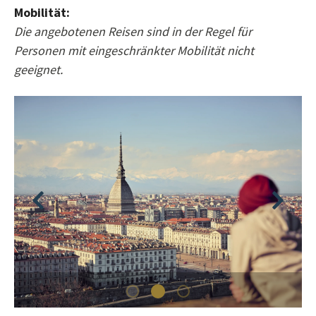
Mobilität:
Die angebotenen Reisen sind in der Regel für
Personen mit eingeschränkter Mobilität nicht
geeignet.