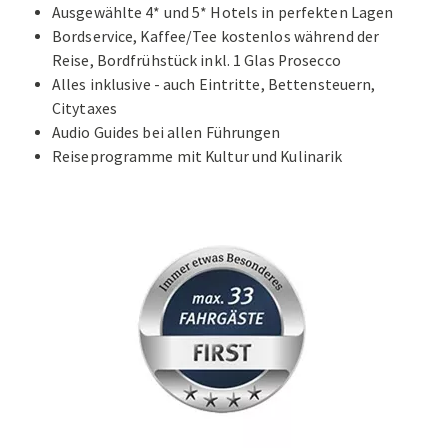
Ausgewählte 4* und 5* Hotels in perfekten Lagen
Bordservice, Kaffee/Tee kostenlos während der
Reise, Bordfrühstück inkl. 1 Glas Prosecco
Alles inklusive - auch Eintritte, Bettensteuern,
Citytaxes
Audio Guides bei allen Führungen
Reiseprogramme mit Kultur und Kulinarik