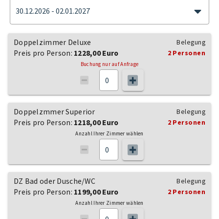
30.12.2026 - 02.01.2027
Doppelzimmer Deluxe
Belegung
Preis pro Person:
1228,00 Euro
2 Personen
Buchung nur auf Anfrage
Doppelzmmer Superior
Belegung
Preis pro Person:
1218,00 Euro
2 Personen
Anzahl Ihrer Zimmer wählen
DZ Bad oder Dusche/WC
Belegung
Preis pro Person:
1199,00 Euro
2 Personen
Anzahl Ihrer Zimmer wählen