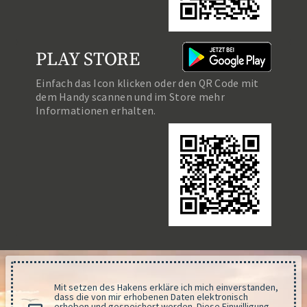
PLAY STORE
Einfach das Icon klicken oder den QR Code mit
dem Handy scannen und im Store mehr
Informationen erhalten.
Mit setzen des Hakens erkläre ich mich einverstanden,
dass die von mir erhobenen Daten elektronisch
erhoben und gespeichert werden. Diese Einwilligung