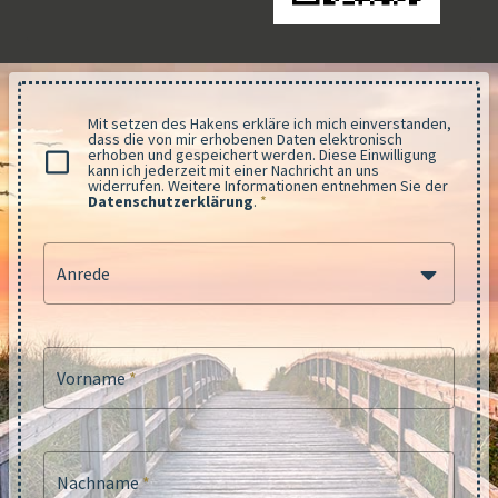
Mit setzen des Hakens erkläre ich mich einverstanden,
dass die von mir erhobenen Daten elektronisch
erhoben und gespeichert werden. Diese Einwilligung
kann ich jederzeit mit einer Nachricht an uns
widerrufen. Weitere Informationen entnehmen Sie der
Datenschutzerklärung
.
*
Anrede
Vorname
*
Nachname
*