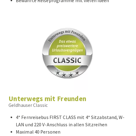
Bewährte Reiseprogramme mit vielen Ideen
Unterwegs mit Freunden
Geldhauser Classic
4* Fernreisebus FIRST CLASS mit 4* Sitzabstand, W-
LAN und 220 V-Anschluss in allen Sitzreihen
Maximal 40 Personen