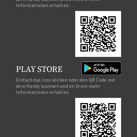
Informationen erhalten.
PLAY STORE
Einfach das Icon klicken oder den QR Code mit
dem Handy scannen und im Store mehr
Informationen erhalten.