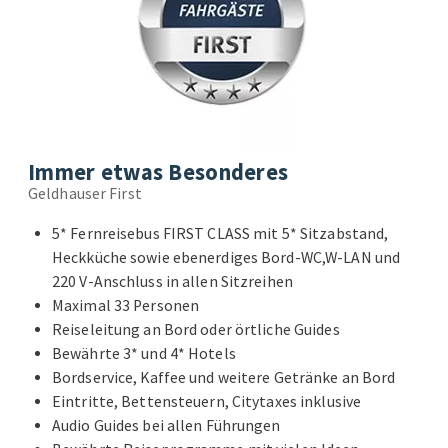
Immer etwas Besonderes
Geldhauser First
5* Fernreisebus FIRST CLASS mit 5* Sitzabstand,
Heckküche sowie ebenerdiges Bord-WC,W-LAN und
220 V-Anschluss in allen Sitzreihen
Maximal 33 Personen
Reiseleitung an Bord oder örtliche Guides
Bewährte 3* und 4* Hotels
Bordservice, Kaffee und weitere Getränke an Bord
Eintritte, Bettensteuern, Citytaxes inklusive
Audio Guides bei allen Führungen