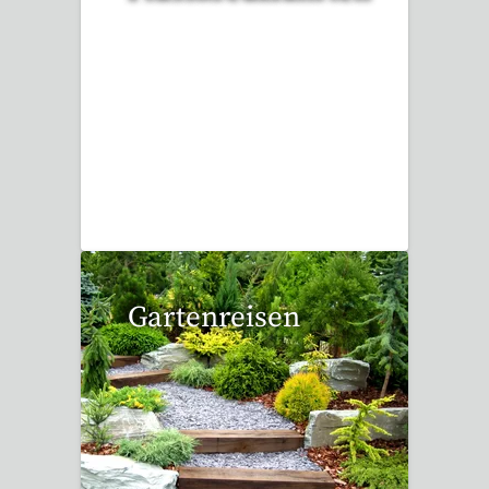
6 Reisen gefunden
Gartenreisen