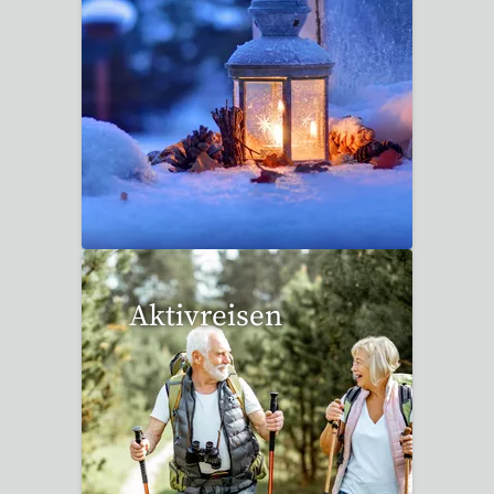
20 Reisen gefunden
Aktivreisen