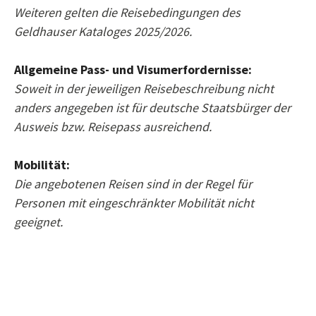
Weiteren gelten die Reisebedingungen des
Geldhauser Kataloges 2025/2026.
Allgemeine Pass- und Visumerfordernisse:
Soweit in der jeweiligen Reisebeschreibung nicht
anders angegeben ist für deutsche Staatsbürger der
Ausweis bzw. Reisepass ausreichend.
Mobilität:
Die angebotenen Reisen sind in der Regel für
Personen mit eingeschränkter Mobilität nicht
geeignet.