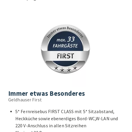
Immer etwas Besonderes
Geldhauser First
5* Fernreisebus FIRST CLASS mit 5* Sitzabstand,
Heckküche sowie ebenerdiges Bord-WC,W-LAN und
220 V-Anschluss in allen Sitzreihen