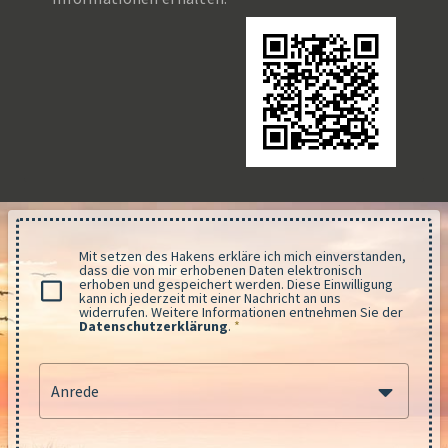
Mit setzen des Hakens erkläre ich mich einverstanden,
dass die von mir erhobenen Daten elektronisch
erhoben und gespeichert werden. Diese Einwilligung
kann ich jederzeit mit einer Nachricht an uns
widerrufen. Weitere Informationen entnehmen Sie der
Datenschutzerklärung
.
*
Anrede