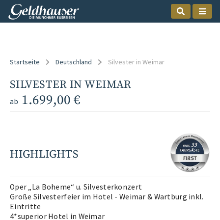
Startseite
Deutschland
Silvester in Weimar
SILVESTER IN WEIMAR
1.699,00 €
ab
HIGHLIGHTS
Oper „La Boheme“ u. Silvesterkonzert
Große Silvesterfeier im Hotel - Weimar & Wartburg inkl.
Eintritte