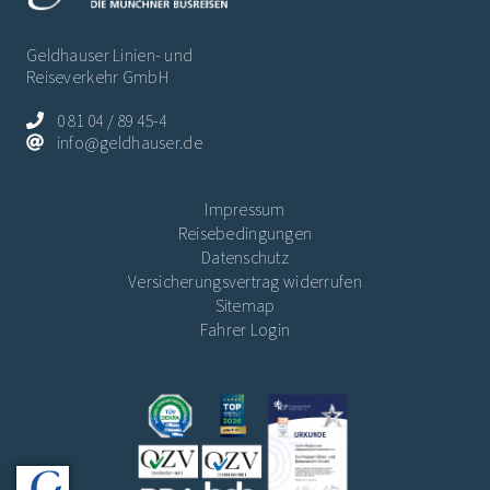
Geldhauser Linien- und
Reiseverkehr GmbH
0 81 04 / 89 45-4
info@geldhauser.de
Impressum
Reisebedingungen
Datenschutz
Versicherungsvertrag widerrufen
Sitemap
Fahrer Login