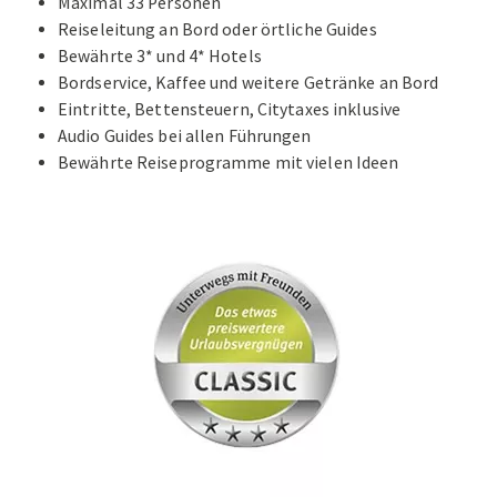
Maximal 33 Personen
Reiseleitung an Bord oder örtliche Guides
Bewährte 3* und 4* Hotels
Bordservice, Kaffee und weitere Getränke an Bord
Eintritte, Bettensteuern, Citytaxes inklusive
Audio Guides bei allen Führungen
Bewährte Reiseprogramme mit vielen Ideen