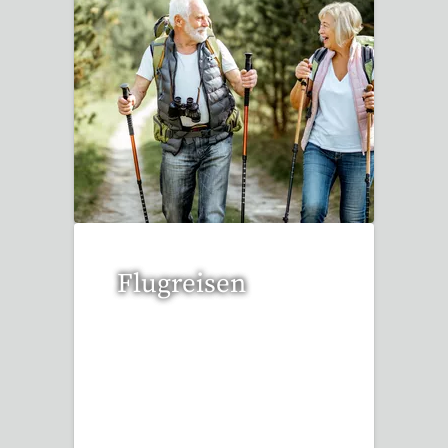
1 Reise gefunden
Flugreisen