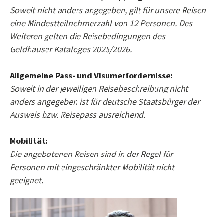
Soweit nicht anders angegeben, gilt für unsere Reisen
eine Mindestteilnehmerzahl von 12 Personen. Des
Weiteren gelten die Reisebedingungen des
Geldhauser Kataloges 2025/2026.
Allgemeine Pass- und Visumerfordernisse:
Soweit in der jeweiligen Reisebeschreibung nicht
anders angegeben ist für deutsche Staatsbürger der
Ausweis bzw. Reisepass ausreichend.
Mobilität:
Die angebotenen Reisen sind in der Regel für
Personen mit eingeschränkter Mobilität nicht
geeignet.