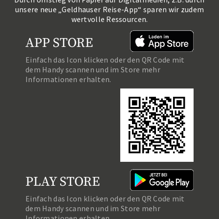
unsere neue „Geldhauser Reise-App“ sparen wir zudem
wertvolle Ressourcen.
APP STORE
Einfach das Icon klicken oder den QR Code mit
dem Handy scannen und im Store mehr
Informationen erhalten.
PLAY STORE
Einfach das Icon klicken oder den QR Code mit
dem Handy scannen und im Store mehr
Informationen erhalten.