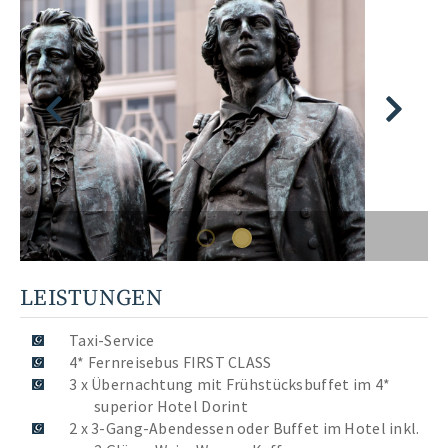
LEISTUNGEN
Taxi-Service
4* Fernreisebus FIRST CLASS
3 x Übernachtung mit Frühstücksbuffet im 4*
superior Hotel Dorint
2 x 3-Gang-Abendessen oder Buffet im Hotel inkl.