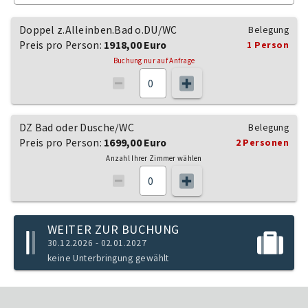
Doppel z.Alleinben.Bad o.DU/WC
Belegung
Preis pro Person:
1918,00 Euro
1 Person
Buchung nur auf Anfrage
DZ Bad oder Dusche/WC
Belegung
Preis pro Person:
1699,00 Euro
2 Personen
Anzahl Ihrer Zimmer wählen
WEITER ZUR BUCHUNG
30.12.2026 - 02.01.2027
keine Unterbringung gewählt