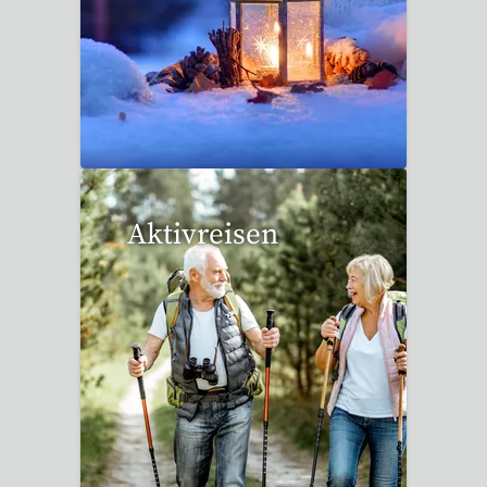
20 Reisen gefunden
Aktivreisen
1 Reise gefunden