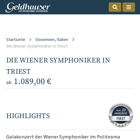
Startseite
Slowenien
, Italien
Die Wiener Symphoniker in Triest
DIE WIENER SYMPHONIKER IN
TRIEST
1.089,00 €
ab
HIGHLIGHTS
Galakonzert der Wiener Symphoniker im Politeama