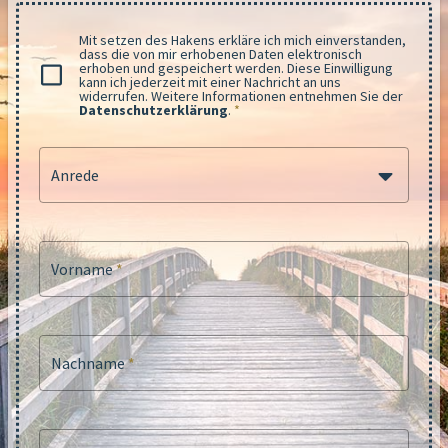
Mit setzen des Hakens erkläre ich mich einverstanden,
dass die von mir erhobenen Daten elektronisch
erhoben und gespeichert werden. Diese Einwilligung
kann ich jederzeit mit einer Nachricht an uns
widerrufen. Weitere Informationen entnehmen Sie der
Datenschutzerklärung
.
*
Anrede
Vorname
*
Nachname
*