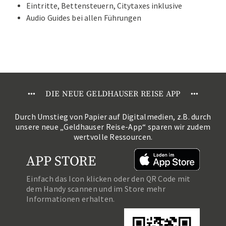
Eintritte, Bettensteuern, Citytaxes inklusive
Audio Guides bei allen Führungen
•
•
•
DIE NEUE GELDHAUSER REISE APP
•
•
•
Durch Umstieg von Papier auf Digitalmedien, z.B. durch
unsere neue „Geldhauser Reise-App“ sparen wir zudem
wertvolle Ressourcen.
APP STORE
Einfach das Icon klicken oder den QR Code mit
dem Handy scannen und im Store mehr
Informationen erhalten.