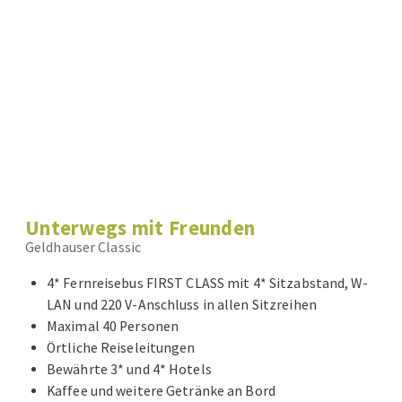
Unterwegs mit Freunden
Geldhauser Classic
4* Fernreisebus FIRST CLASS mit 4* Sitzabstand, W-
LAN und 220 V-Anschluss in allen Sitzreihen
Maximal 40 Personen
Örtliche Reiseleitungen
Bewährte 3* und 4* Hotels
Kaffee und weitere Getränke an Bord