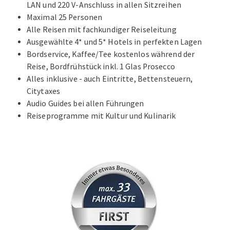
LAN und 220 V-Anschluss in allen Sitzreihen
Maximal 25 Personen
Alle Reisen mit fachkundiger Reiseleitung
Ausgewählte 4* und 5* Hotels in perfekten Lagen
Bordservice, Kaffee/Tee kostenlos während der
Reise, Bordfrühstück inkl. 1 Glas Prosecco
Alles inklusive - auch Eintritte, Bettensteuern,
Citytaxes
Audio Guides bei allen Führungen
Reiseprogramme mit Kultur und Kulinarik