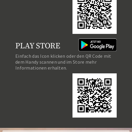
PLAY STORE
Einfach das Icon klicken oder den QR Code mit
dem Handy scannen und im Store mehr
Informationen erhalten.