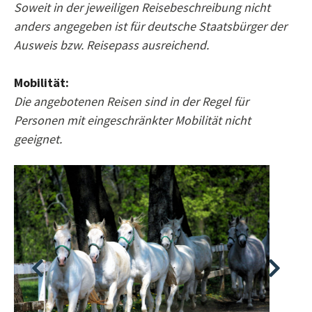
Soweit in der jeweiligen Reisebeschreibung nicht
anders angegeben ist für deutsche Staatsbürger der
Ausweis bzw. Reisepass ausreichend.
Mobilität:
Die angebotenen Reisen sind in der Regel für
Personen mit eingeschränkter Mobilität nicht
geeignet.