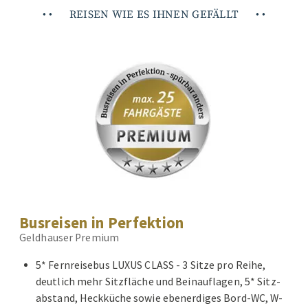
•
•
REISEN WIE ES IHNEN GEFÄLLT
•
•
Busreisen in Perfektion
Geldhauser Premium
5* Fernreisebus LUXUS CLASS - 3 Sitze pro Reihe,
deutlich mehr Sitzfläche und Beinauflagen, 5* Sitz-
abstand, Heckküche sowie ebenerdiges Bord-WC, W-