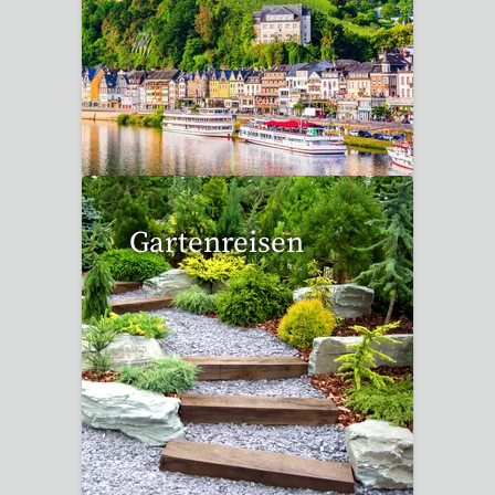
6 Reisen gefunden
Gartenreisen
3 Reisen gefunden