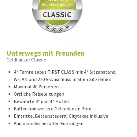
Unterwegs mit Freunden
Geldhauser Classic
4* Fernreisebus FIRST CLASS mit 4* Sitzabstand,
W-LAN und 220 V-Anschluss in allen Sitzreihen
Maximal 40 Personen
Örtliche Reiseleitungen
Bewährte 3* und 4* Hotels
Kaffee und weitere Getränke an Bord
Eintritte, Bettensteuern, Citytaxes inklusive
Audio Guides bei allen Führungen