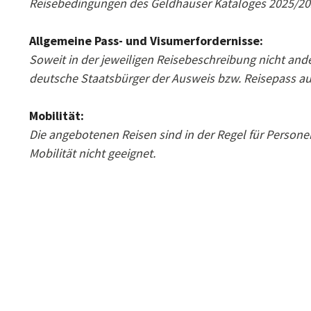
Reisebedingungen des Geldhauser Kataloges 2025/20
Allgemeine Pass- und Visumerfordernisse:
Soweit in der jeweiligen Reisebeschreibung nicht ande
deutsche Staatsbürger der Ausweis bzw. Reisepass au
Mobilität:
Die angebotenen Reisen sind in der Regel für Persone
Mobilität nicht geeignet.