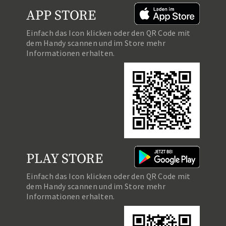
APP STORE
Einfach das Icon klicken oder den QR Code mit
dem Handy scannen und im Store mehr
Informationen erhalten.
PLAY STORE
Einfach das Icon klicken oder den QR Code mit
dem Handy scannen und im Store mehr
Informationen erhalten.