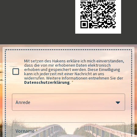
Mit setzen des Hakens erkläre ich mich einverstanden,
dass die von mir erhobenen Daten elektronisch
erhoben und gespeichert werden. Diese Einwilligung
kann ich jederzeit mit einer Nachricht an uns
widerrufen. Weitere Informationen entnehmen Sie der
Datenschutzerklärung
.
*
Anrede
Vorname
*