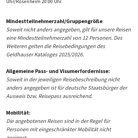
Uhr/Rosenheim 20:00 Uhr.
Mindestteilnehmerzahl/Gruppengröße
Soweit nicht anders angegeben, gilt für unsere Reisen
eine Mindestteilnehmerzahl von 12 Personen. Des
Weiteren gelten die Reisebedingungen des
Geldhauser Kataloges 2025/2026.
Allgemeine Pass- und Visumerfordernisse:
Soweit in der jeweiligen Reisebeschreibung nicht
anders angegeben ist für deutsche Staatsbürger der
Ausweis bzw. Reisepass ausreichend.
Mobilität:
Die angebotenen Reisen sind in der Regel für
Personen mit eingeschränkter Mobilität nicht
geeignet.