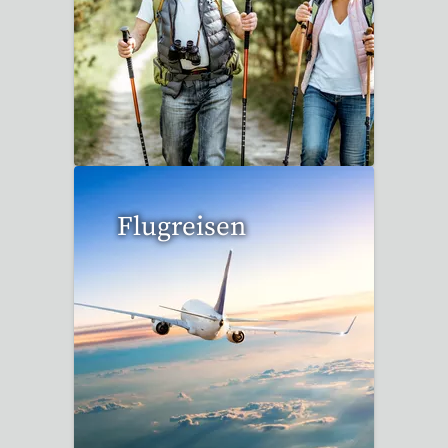
1 Reise gefunden
Flugreisen
15 Reisen gefunden