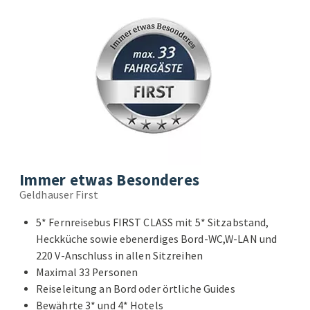
Immer etwas Besonderes
Geldhauser First
5* Fernreisebus FIRST CLASS mit 5* Sitzabstand,
Heckküche sowie ebenerdiges Bord-WC,W-LAN und
220 V-Anschluss in allen Sitzreihen
Maximal 33 Personen
Reiseleitung an Bord oder örtliche Guides
Bewährte 3* und 4* Hotels