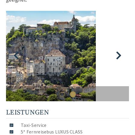
LEISTUNGEN
Taxi-Service
5* Fernreisebus LUXUS CLASS