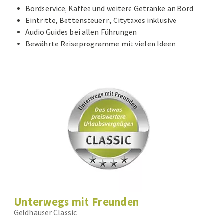
Bordservice, Kaffee und weitere Getränke an Bord
Eintritte, Bettensteuern, Citytaxes inklusive
Audio Guides bei allen Führungen
Bewährte Reiseprogramme mit vielen Ideen
Unterwegs mit Freunden
Geldhauser Classic