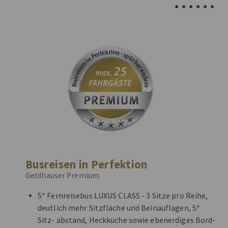
•
•
•
•
•
•
Busreisen in Perfektion
Geldhauser Premium
5* Fernreisebus LUXUS CLASS - 3 Sitze pro Reihe,
deutlich mehr Sitzfläche und Beinauflagen, 5*
Sitz- abstand, Heckküche sowie ebenerdiges Bord-