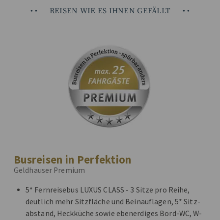
•
•
REISEN WIE ES IHNEN GEFÄLLT
•
•
Busreisen in Perfektion
Geldhauser Premium
5* Fernreisebus LUXUS CLASS - 3 Sitze pro Reihe,
deutlich mehr Sitzfläche und Beinauflagen, 5* Sitz-
abstand, Heckküche sowie ebenerdiges Bord-WC, W-