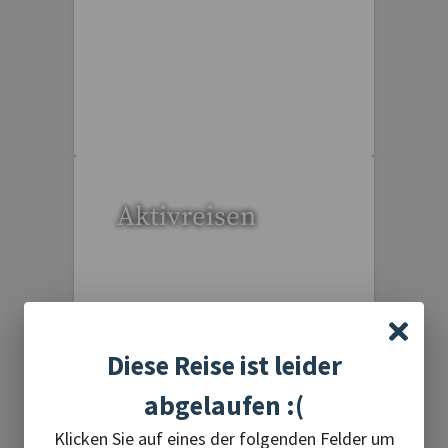
20 Reisen gefunden
Aktivreisen
Diese Reise ist leider
1 Reise gefunden
abgelaufen :(
Klicken Sie auf eines der folgenden Felder um