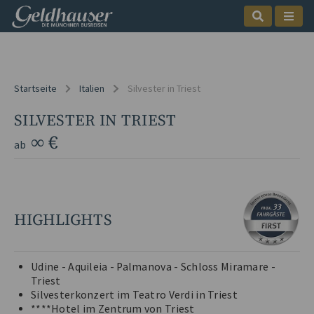
Startseite
Italien
Silvester in Triest
SILVESTER IN TRIEST
∞ €
ab
HIGHLIGHTS
Udine - Aquileia - Palmanova - Schloss Miramare -
Triest
Silvesterkonzert im Teatro Verdi in Triest
****Hotel im Zentrum von Triest