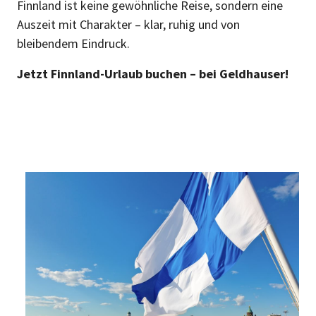
Finnland ist keine gewöhnliche Reise, sondern eine
Auszeit mit Charakter – klar, ruhig und von
bleibendem Eindruck.
Jetzt Finnland-Urlaub buchen – bei Geldhauser!