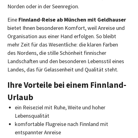
Norden oder in der Seenregion.
Eine
Finnland-Reise ab München mit Geldhauser
bietet Ihnen besonderen Komfort, weil Anreise und
Organisation aus einer Hand erfolgen. So bleibt
mehr Zeit für das Wesentliche: die klaren Farben
des Nordens, die stille Schönheit finnischer
Landschaften und den besonderen Lebensstil eines
Landes, das für Gelassenheit und Qualität steht.
Ihre Vorteile bei einem Finnland-
Urlaub
ein Reiseziel mit Ruhe, Weite und hoher
Lebensqualität
komfortable Flugreise nach Finnland mit
entspannter Anreise