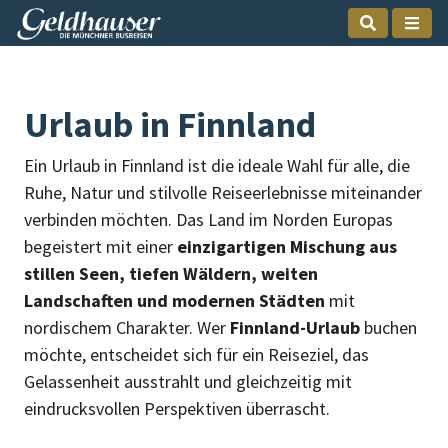
Urlaub in Finnland
Ein Urlaub in Finnland ist die ideale Wahl für alle, die
Ruhe, Natur und stilvolle Reiseerlebnisse miteinander
verbinden möchten. Das Land im Norden Europas
begeistert mit einer
einzigartigen Mischung aus
stillen Seen, tiefen Wäldern, weiten
Landschaften und modernen Städten
mit
nordischem Charakter. Wer
Finnland-Urlaub
buchen
möchte, entscheidet sich für ein Reiseziel, das
Gelassenheit ausstrahlt und gleichzeitig mit
eindrucksvollen Perspektiven überrascht.