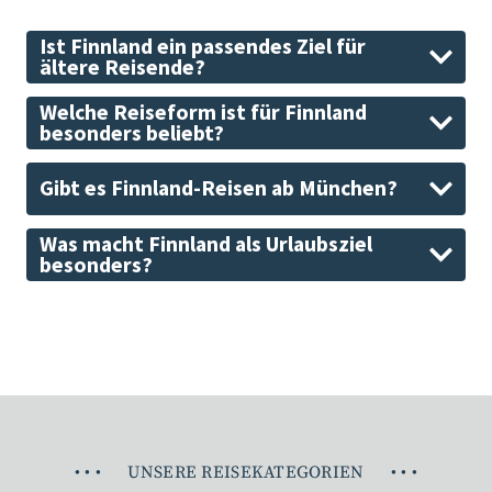
Ist Finnland ein passendes Ziel für
ältere Reisende?
Welche Reiseform ist für Finnland
besonders beliebt?
Gibt es Finnland-Reisen ab München?
Was macht Finnland als Urlaubsziel
besonders?
•
•
•
UNSERE REISEKATEGORIEN
•
•
•