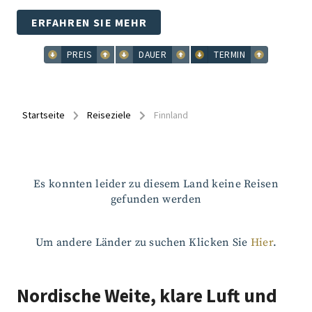
ERFAHREN SIE MEHR
PREIS
DAUER
TERMIN
Startseite
Reiseziele
Finnland
Es konnten leider zu diesem Land keine Reisen
gefunden werden
Um andere Länder zu suchen Klicken Sie
Hier
.
Nordische Weite, klare Luft und