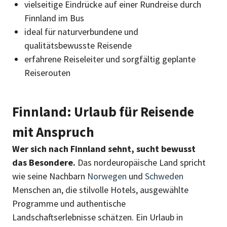
vielseitige Eindrücke auf einer Rundreise durch
Finnland im Bus
ideal für naturverbundene und
qualitätsbewusste Reisende
erfahrene Reiseleiter und sorgfältig geplante
Reiserouten
Finnland: Urlaub für Reisende
mit Anspruch
Wer sich nach Finnland sehnt, sucht bewusst
das Besondere.
Das nordeuropäische Land spricht
wie seine Nachbarn
Norwegen
und
Schweden
Menschen an, die stilvolle Hotels, ausgewählte
Programme und authentische
Landschaftserlebnisse schätzen. Ein Urlaub in