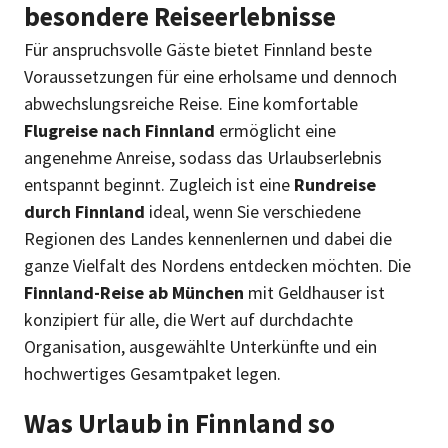
besondere Reiseerlebnisse
Für anspruchsvolle Gäste bietet Finnland beste
Voraussetzungen für eine erholsame und dennoch
abwechslungsreiche Reise. Eine komfortable
Flugreise nach Finnland
ermöglicht eine
angenehme Anreise, sodass das Urlaubserlebnis
entspannt beginnt. Zugleich ist eine
Rundreise
durch Finnland
ideal, wenn Sie verschiedene
Regionen des Landes kennenlernen und dabei die
ganze Vielfalt des Nordens entdecken möchten. Die
Finnland-Reise ab München
mit Geldhauser ist
konzipiert für alle, die Wert auf durchdachte
Organisation, ausgewählte Unterkünfte und ein
hochwertiges Gesamtpaket legen.
Was Urlaub in Finnland so