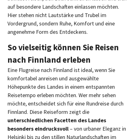
auf besondere Landschaften einlassen möchten.
Hier stehen nicht Lautstärke und Trubel im
Vordergrund, sondern Ruhe, Komfort und eine
angenehme Form des Entdeckens.
So vielseitig können Sie Reisen
nach Finnland erleben
Eine Flugreise nach Finnland ist ideal, wenn Sie
komfortabel anreisen und ausgewählte
Höhepunkte des Landes in einem entspannten
Reisetempo erleben möchten. Wer mehr sehen
möchte, entscheidet sich für eine Rundreise durch
Finnland. Diese Reiseform zeigt die
unterschiedlichen Facetten des Landes
besonders eindrucksvoll
– von urbaner Eleganz in
Helsinki bis zu den stillen Naturlandschaften im