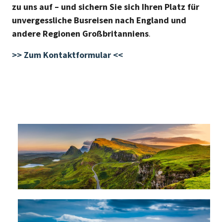
zu uns auf – und sichern Sie sich Ihren Platz für
unvergessliche Busreisen nach England und
andere Regionen Großbritanniens
.
>> Zum Kontaktformular <<