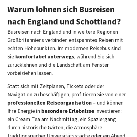
Warum lohnen sich Busreisen
nach England und Schottland?
Busreisen nach England und in weitere Regionen
Großbritanniens verbinden entspanntes Reisen mit
echten Höhepunkten. Im modernen Reisebus sind
Sie
komfortabel unterwegs
, während Sie sich
zurücklehnen und die Landschaft am Fenster
vorbeiziehen lassen.
Statt sich mit Zeitplänen, Tickets oder der
Navigation zu beschäftigen, profitieren Sie von einer
professionellen Reiseorganisation
– und können
Ihre Energie in
besondere Erlebnisse
investieren:
ein Cream Tea am Nachmittag, ein Spaziergang
durch historische Gärten, die Atmosphäre
traditionsreicher Universitätsstädte oder ein Abend