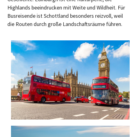
Highlands beeindrucken mit Weite und Wildheit. Für
Busreisende ist Schottland besonders reizvoll, weil
die Routen durch große Landschaftsräume führen.