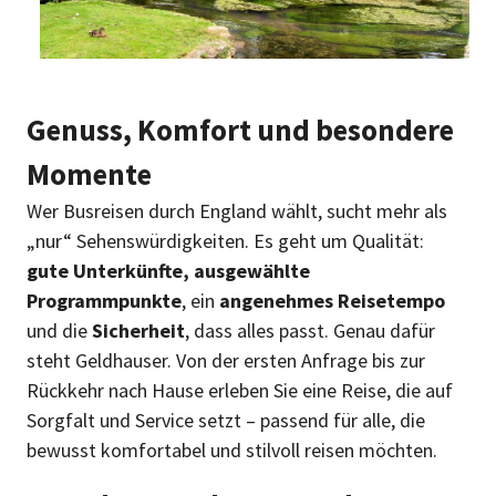
Genuss, Komfort und besondere
Momente
Wer Busreisen durch England wählt, sucht mehr als
„nur“ Sehenswürdigkeiten. Es geht um Qualität:
gute Unterkünfte, ausgewählte
Programmpunkte
, ein
angenehmes Reisetempo
und die
Sicherheit
, dass alles passt. Genau dafür
steht Geldhauser. Von der ersten Anfrage bis zur
Rückkehr nach Hause erleben Sie eine Reise, die auf
Sorgfalt und Service setzt – passend für alle, die
bewusst komfortabel und stilvoll reisen möchten.