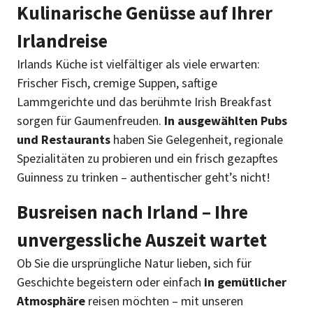
Kulinarische Genüsse auf Ihrer
Irlandreise
Irlands Küche ist vielfältiger als viele erwarten:
Frischer Fisch, cremige Suppen, saftige
Lammgerichte und das berühmte Irish Breakfast
sorgen für Gaumenfreuden.
In ausgewählten Pubs
und Restaurants
haben Sie Gelegenheit, regionale
Spezialitäten zu probieren und ein frisch gezapftes
Guinness zu trinken – authentischer geht’s nicht!
Busreisen nach Irland – Ihre
unvergessliche Auszeit wartet
Ob Sie die ursprüngliche Natur lieben, sich für
Geschichte begeistern oder einfach
in gemütlicher
Atmosphäre
reisen möchten – mit unseren