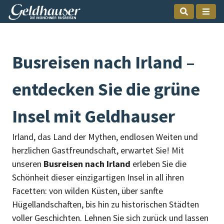
Busreisen nach Irland –
entdecken Sie die grüne
Insel mit Geldhauser
Irland, das Land der Mythen, endlosen Weiten und
herzlichen Gastfreundschaft, erwartet Sie! Mit
unseren
Busreisen nach Irland
erleben Sie die
Schönheit dieser einzigartigen Insel in all ihren
Facetten: von wilden Küsten, über sanfte
Hügellandschaften, bis hin zu historischen Städten
voller Geschichten. Lehnen Sie sich zurück und lassen