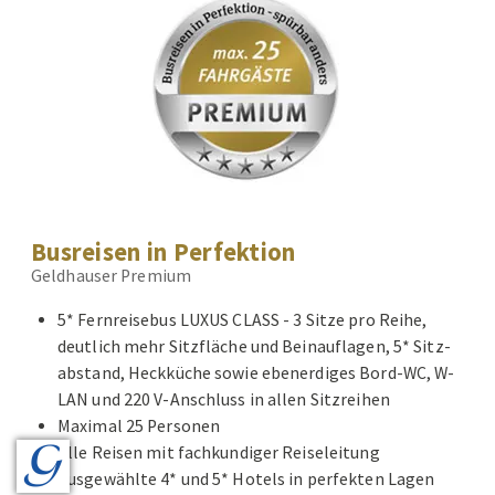
Busreisen in Perfektion
Geldhauser Premium
5* Fernreisebus LUXUS CLASS - 3 Sitze pro Reihe,
deutlich mehr Sitzfläche und Beinauflagen, 5* Sitz-
abstand, Heckküche sowie ebenerdiges Bord-WC, W-
LAN und 220 V-Anschluss in allen Sitzreihen
Maximal 25 Personen
Alle Reisen mit fachkundiger Reiseleitung
Ausgewählte 4* und 5* Hotels in perfekten Lagen