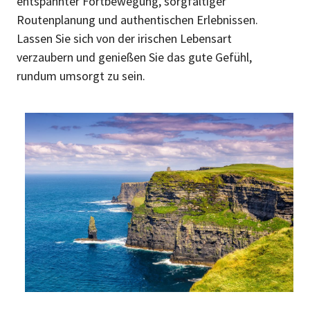
entspannter Fortbewegung, sorgfältiger
Routenplanung und authentischen Erlebnissen.
Lassen Sie sich von der irischen Lebensart
verzaubern und genießen Sie das gute Gefühl,
rundum umsorgt zu sein.