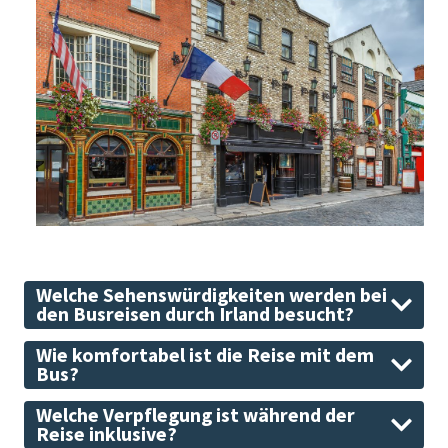
Welche Sehenswürdigkeiten werden bei
den Busreisen durch Irland besucht?
Wie komfortabel ist die Reise mit dem
Bus?
Welche Verpflegung ist während der
Reise inklusive?