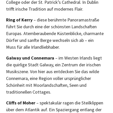
College oder der St. Patrick’s Cathedral. In Dublin
trifft irische Tradition auf modernes Flair.
Ring of Kerry
– diese berühmte Panoramastraße
führt Sie durch eine der schönsten Landschaften
Europas. Atemberaubende Küstenblicke, charmante
Dörfer und sanfte Berge wechseln sich ab – ein
Muss für alle Irlandliebhaber.
Galway und Connemara
– im Westen Irlands liegt
die quirlige Stadt Galway, ein Zentrum der irischen
Musikszene. Von hier aus entdecken Sie das wilde
Connemara, eine Region voller ursprünglicher
Schönheit mit Moorlandschaften, Seen und
traditionellen Cottages.
Cliffs of Moher
– spektakulär ragen die Steilklippen
über dem Atlantik auf. Ein Spaziergang entlang der