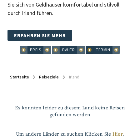
Sie sich von Geldhauser komfortabel und stilvoll
durch Irland führen.
ERFAHREN SIE MEHR
PREIS
DAUER
TERMIN
Startseite
Reiseziele
Irland
Es konnten leider zu diesem Land keine Reisen
gefunden werden
Um andere Länder zu suchen Klicken Sie
Hier
.