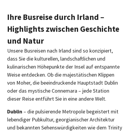
Ihre Busreise durch Irland –
Highlights zwischen Geschichte
und Natur
Unsere Busreisen nach Irland sind so konzipiert,
dass Sie die kulturellen, landschaftlichen und
kulinarischen Höhepunkte der Insel auf entspannte
Weise entdecken. Ob die majestätischen Klippen
von Moher, die beeindruckende Hauptstadt Dublin
oder das mystische Connemara – jede Station
dieser Reise entführt Sie in eine andere Welt.
Dublin
– die pulsierende Metropole begeistert mit
lebendiger Pubkultur, georgianischer Architektur
und bekannten Sehenswürdigkeiten wie dem Trinity