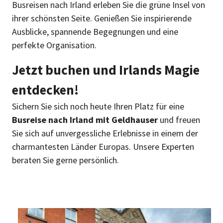
Busreisen nach Irland erleben Sie die grüne Insel von
ihrer schönsten Seite. Genießen Sie inspirierende
Ausblicke, spannende Begegnungen und eine
perfekte Organisation.
Jetzt buchen und Irlands Magie
entdecken!
Sichern Sie sich noch heute Ihren Platz für eine
Busreise nach Irland mit Geldhauser
und freuen
Sie sich auf unvergessliche Erlebnisse in einem der
charmantesten Länder Europas. Unsere Experten
beraten Sie gerne persönlich.