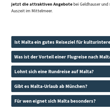
jetzt die attraktiven Angebote
bei Geldhauser und s
Auszeit im Mittelmeer.
Ist Malta ein gutes Reiseziel für kulturinte
Was ist der Vorteil einer Flugreise nach Malt
Lohnt sich eine Rundreise auf Malta?
Gibt es Malta-Urlaub ab München?
Für wen eignet sich Malta besonders?