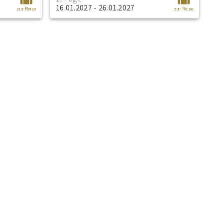
16.01.2027 - 26.01.2027
zur Reise
zur Reise