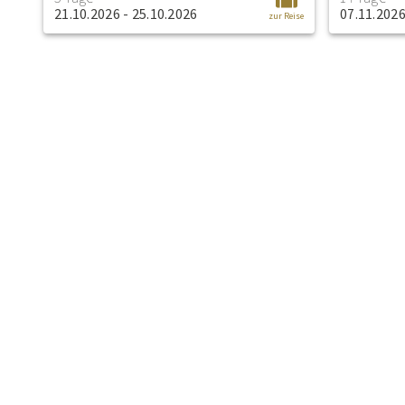
21.10.2026 - 25.10.2026
07.11.2026
zur Reise