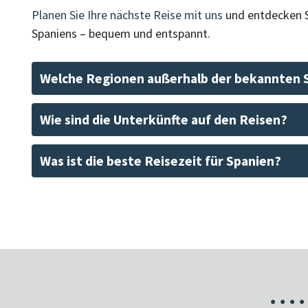
Planen Sie Ihre nächste Reise mit uns
und entdecken S
Spaniens – bequem und entspannt.
Welche Regionen außerhalb der bekannten 
Wie sind die Unterkünfte auf den Reisen?
Was ist die beste Reisezeit für Spanien?
•
•
•
•