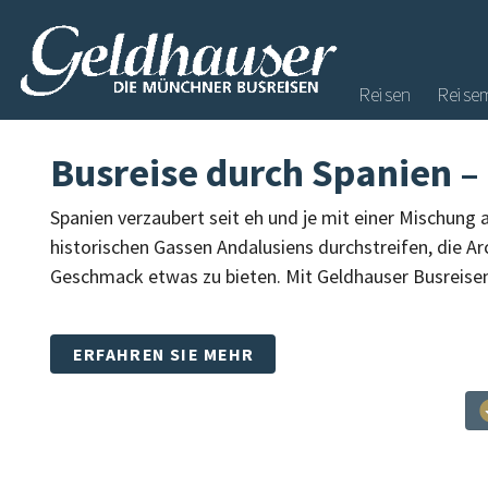
Reisen
Reise
Busreise durch Spanien –
Spanien verzaubert seit eh und je mit einer Mischung 
historischen Gassen Andalusiens durchstreifen, die A
Geschmack etwas zu bieten. Mit Geldhauser Busreisen
ERFAHREN SIE MEHR