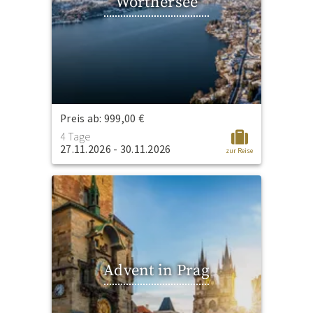
Wörthersee
Preis ab: 999,00 €
4 Tage
27.11.2026 - 30.11.2026
zur Reise
Advent in Prag