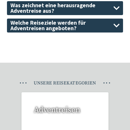
Was zeichnet eine herausragende
Adventreise aus?
Welche Reiseziele werden für
Adventreisen angeboten?
•
•
•
UNSERE REISEKATEGORIEN
•
•
•
Adventreisen