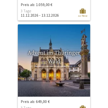
Preis ab: 1.059,00 €
3 Tage
11.12.2026 - 13.12.2026
zur Reise
Advent im Thüringer
Wald
Preis ab: 649,00 €
3 Tage