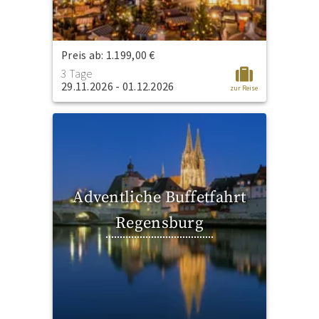
Preis ab: 1.199,00 €
3 Tage
29.11.2026 - 01.12.2026
zur Reise
Adventliche Buffetfahrt
Regensburg