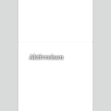
20 Reisen gefunden
Aktivreisen
1 Reise gefunden