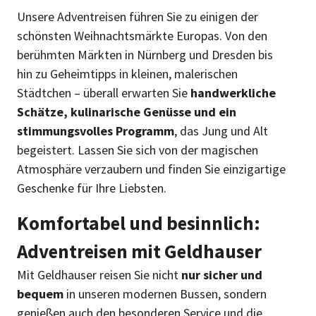
Unsere Adventreisen führen Sie zu einigen der
schönsten Weihnachtsmärkte Europas. Von den
berühmten Märkten in Nürnberg und Dresden bis
hin zu Geheimtipps in kleinen, malerischen
Städtchen – überall erwarten Sie
handwerkliche
Schätze, kulinarische Genüsse und ein
stimmungsvolles Programm
, das Jung und Alt
begeistert. Lassen Sie sich von der magischen
Atmosphäre verzaubern und finden Sie einzigartige
Geschenke für Ihre Liebsten.
Komfortabel und besinnlich:
Adventreisen mit Geldhauser
Mit Geldhauser reisen Sie nicht
nur sicher und
bequem
in unseren modernen Bussen, sondern
genießen auch den besonderen Service und die