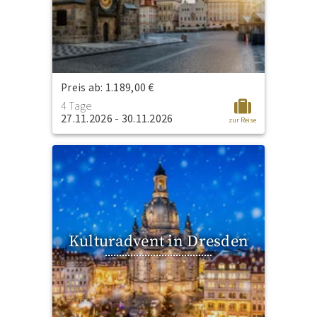
Preis ab: 1.189,00 €
4 Tage
27.11.2026 - 30.11.2026
zur Reise
Kulturadvent in Dresden