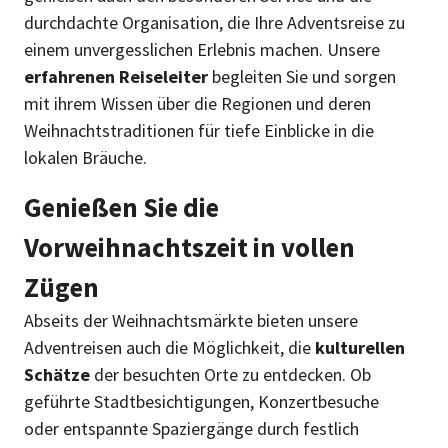
durchdachte Organisation, die Ihre Adventsreise zu
einem unvergesslichen Erlebnis machen. Unsere
erfahrenen Reiseleiter
begleiten Sie und sorgen
mit ihrem Wissen über die Regionen und deren
Weihnachtstraditionen für tiefe Einblicke in die
lokalen Bräuche.
Genießen Sie die
Vorweihnachtszeit in vollen
Zügen
Abseits der Weihnachtsmärkte bieten unsere
Adventreisen auch die Möglichkeit, die
kulturellen
Schätze
der besuchten Orte zu entdecken. Ob
geführte Stadtbesichtigungen, Konzertbesuche
oder entspannte Spaziergänge durch festlich