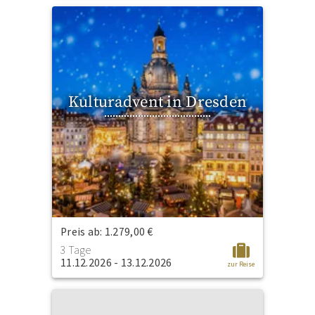
Kulturadvent in Dresden
Preis ab: 1.279,00 €
3 Tage
11.12.2026 - 13.12.2026
zur Reise