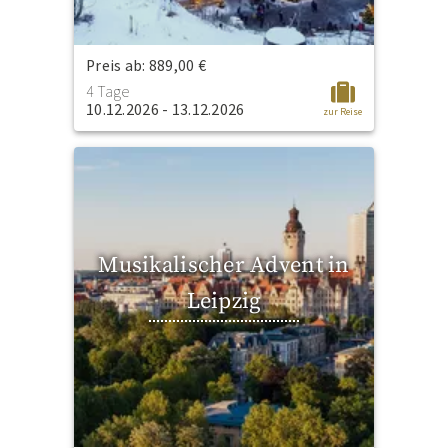
Preis ab: 889,00 €
4 Tage
10.12.2026 - 13.12.2026
zur Reise
Musikalischer Advent in
Leipzig