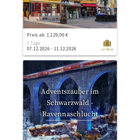
Preis ab: 1.129,00 €
5 Tage
07.12.2026 - 11.12.2026
zur Reise
Adventszauber im
Schwarzwald -
Ravennaschlucht