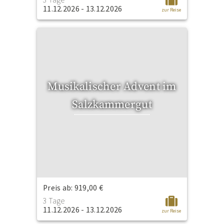
11.12.2026 - 13.12.2026
zur Reise
Musikalischer Advent im
Salzkammergut
Preis ab: 919,00 €
3 Tage
11.12.2026 - 13.12.2026
zur Reise