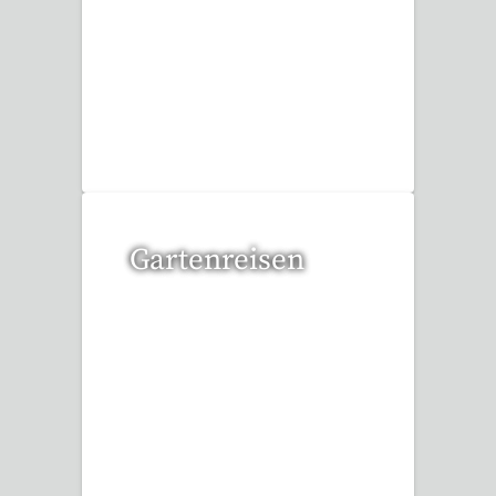
6 Reisen gefunden
Gartenreisen
3 Reisen gefunden