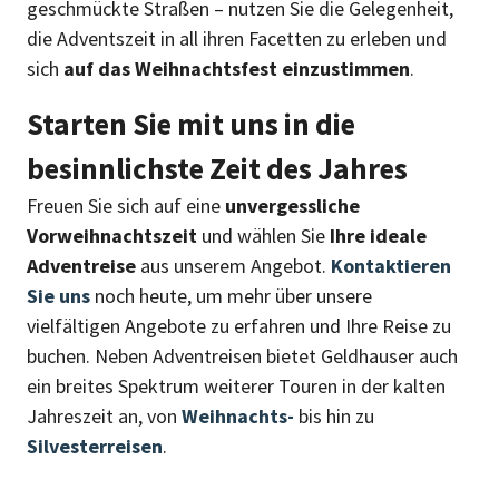
geschmückte Straßen – nutzen Sie die Gelegenheit,
die Adventszeit in all ihren Facetten zu erleben und
sich
auf das Weihnachtsfest einzustimmen
.
Starten Sie mit uns in die
besinnlichste Zeit des Jahres
Freuen Sie sich auf eine
unvergessliche
Vorweihnachtszeit
und wählen Sie
Ihre ideale
Adventreise
aus unserem Angebot.
Kontaktieren
Sie uns
noch heute, um mehr über unsere
vielfältigen Angebote zu erfahren und Ihre Reise zu
buchen. Neben Adventreisen bietet Geldhauser auch
ein breites Spektrum weiterer Touren in der kalten
Jahreszeit an, von
Weihnachts-
bis hin zu
Silvesterreisen
.