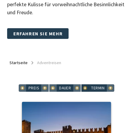
perfekte Kulisse für vorweihnachtliche Besinnlichkeit
und Freude.
ERFAHREN SIE MEHR
Startseite
Adventreisen
PREIS
DAUER
TERMIN