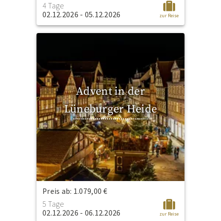
4 Tage
02.12.2026 - 05.12.2026
zur Reise
Advent in der
Lüneburger Heide
Preis ab: 1.079,00 €
5 Tage
02.12.2026 - 06.12.2026
zur Reise