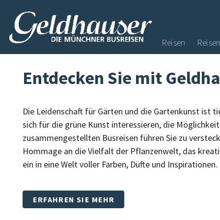
Reisen
Reise
Entdecken Sie mit Geldha
Die Leidenschaft für Gärten und die Gartenkunst ist ti
sich für die grüne Kunst interessieren, die Möglichke
zusammengestellten Busreisen führen Sie zu versteck
Hommage an die Vielfalt der Pflanzenwelt, das kreati
ein in eine Welt voller Farben, Düfte und Inspirationen.
ERFAHREN SIE MEHR