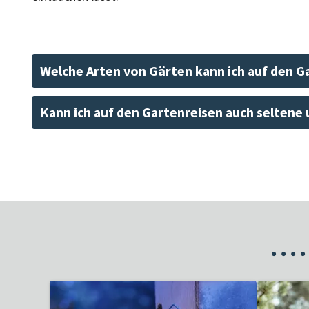
Welche Arten von Gärten kann ich auf den G
Kann ich auf den Gartenreisen auch seltene
•
•
•
•