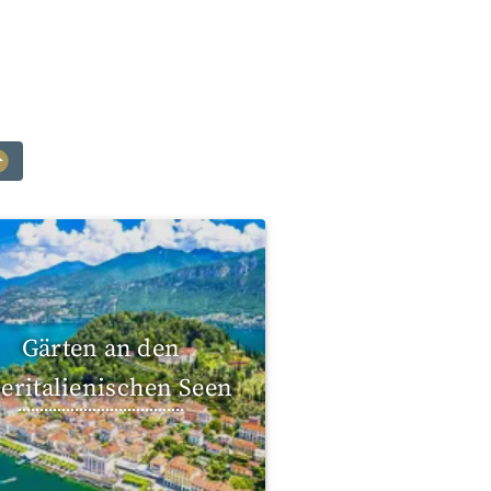
Gärten an den
eritalienischen Seen