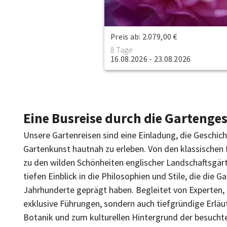
Preis ab: 2.079,00 €
8 Tage
16.08.2026 - 23.08.2026
Eine Busreise durch die Gartenge
Unsere Gartenreisen sind eine Einladung, die Geschic
Gartenkunst hautnah zu erleben. Von den klassischen 
zu den wilden Schönheiten englischer Landschaftsgärt
tiefen Einblick in die Philosophien und Stile, die die 
Jahrhunderte geprägt haben. Begleitet von Experten, e
exklusive Führungen, sondern auch tiefgründige Erläu
Botanik und zum kulturellen Hintergrund der besucht