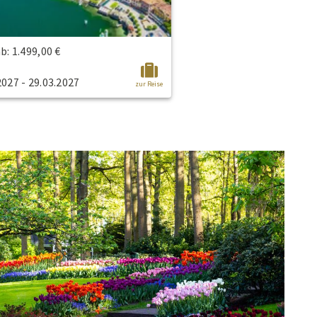
ab: 1.499,00 €
2027 - 29.03.2027
zur Reise