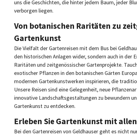
uns die Geschichten, die hinter jedem Baum, jeder 
verborgen liegen.
Von botanischen Raritäten zu zei
Gartenkunst
Die Vielfalt der Gartenreisen mit dem Bus bei Geldhaus
den historischen Anlagen wider, sondern auch in der 
Raritäten und zeitgenössischer Gartenprojekte. Tauche
exotischer Pflanzen in den botanischen Gärten Europa
modernen Gartenkunstwerken inspirieren, die traditio
Unsere Reisen sind eine Gelegenheit, neue Pflanzena
innovative Landschaftsgestaltungen zu bewundern und
Gartenkunst zu entdecken.
Erleben Sie Gartenkunst mit alle
Bei den Gartenreisen von Geldhauser geht es nicht nu