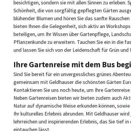
besichtigen, sondern sie mit allen Sinnen zu erleben. 
Schönheit, die von sorgfältig gepflegten Gärten ausge
blühender Blumen und hören Sie das sanfte Rauschen
bieten Ihnen die Gelegenheit, sich aktiv an Workshop
beteiligen, um Ihr Wissen über Gartenpflege, Landsch
Pflanzenkunde zu erweitern. Tauchen Sie ein in die fa
und lassen Sie sich von der Leidenschaft für Grün und
Ihre Gartenreise mit dem Bus begi
Sind Sie bereit für ein unvergessliches grünes Abenteu
gemeinsam mit Geldhauser die schönsten Gärten Eur
Kontaktieren Sie uns noch heute, um Ihre Gartenreise
Neben Gartenreisen bieten wir bieten zudem auch
Akt
Natur auf dynamische Weise erkunden können, sowie
Ihr kulturelles Erlebnis abrunden. Mit Geldhauser wird
lehrreichen und inspirierenden Erlebnis, das Sie tief i
eintauchen lässt.