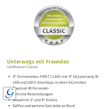
Unterwegs mit Freunden
Geldhauser Classic
4* Fernreisebus FIRST CLASS mit 4* Sitzabstand, W-
LAN und 220 V-Anschluss in allen Sitzreihen
Maximal 40 Personen
Örtliche Reiseleitungen
Bewährte 3* und 4* Hotels
Kaffee und weitere Getränke an Bord