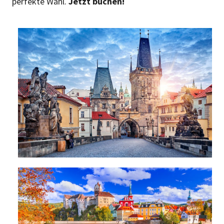
perfekte Wahl.
Jetzt buchen!