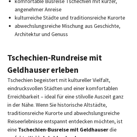
komfortable Busreise Tschechien mit kurzer,
angenehmer Anreise
kulturreiche Städte und traditionsreiche Kurorte
abwechslungsreiche Mischung aus Geschichte,
Architektur und Genuss
Tschechien-Rundreise mit
Geldhauser erleben
Tschechien begeistert mit kultureller Vielfalt,
eindrucksvollen Städten und einer komfortablen
Erreichbarkeit – ideal für eine stilvolle Auszeit ganz
in der Nähe. Wenn Sie historische Altstädte,
traditionsreiche Kurorte und abwechslungsreiche
Reiseerlebnisse entspannt entdecken möchten, ist
eine
Tschechien-Busreise mit Geldhauser
die