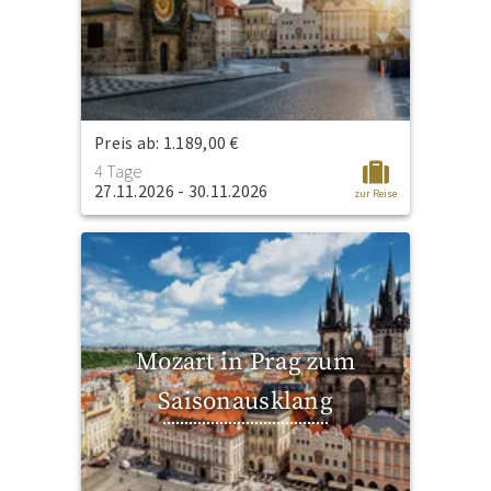
Preis ab: 1.189,00 €
4 Tage
27.11.2026 - 30.11.2026
zur Reise
Mozart in Prag zum
Saisonausklang