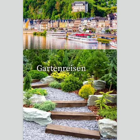
6 Reisen gefunden
Gartenreisen
3 Reisen gefunden