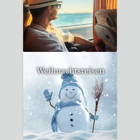
37 Reisen gefunden
Weihnachtsreisen
17 Reisen gefunden