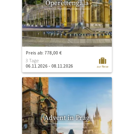
Operettengala
Preis ab: 778,00 €
3 Tage
06.11.2026 - 08.11.2026
zur Reise
Advent in Prag