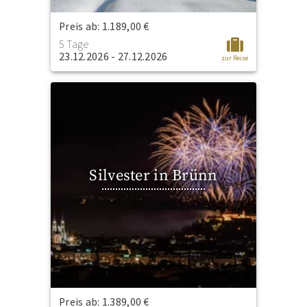
Preis ab: 1.189,00 €
5 Tage
23.12.2026 - 27.12.2026
zur Reise
Silvester in Brünn
Preis ab: 1.389,00 €