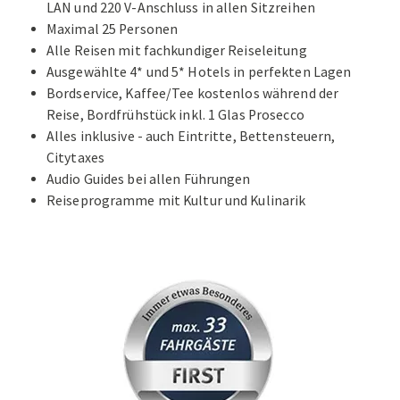
LAN und 220 V-Anschluss in allen Sitzreihen
Maximal 25 Personen
Alle Reisen mit fachkundiger Reiseleitung
Ausgewählte 4* und 5* Hotels in perfekten Lagen
Bordservice, Kaffee/Tee kostenlos während der
Reise, Bordfrühstück inkl. 1 Glas Prosecco
Alles inklusive - auch Eintritte, Bettensteuern,
Citytaxes
Audio Guides bei allen Führungen
Reiseprogramme mit Kultur und Kulinarik