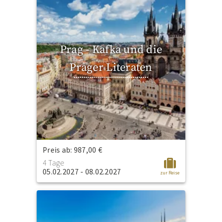
Prag - Kafka und die
Prager Literaten
Preis ab: 987,00 €
4 Tage
05.02.2027 - 08.02.2027
zur Reise