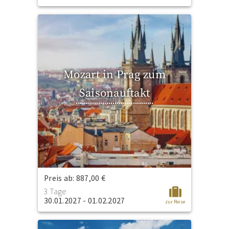
Mozart in Prag zum
Saisonauftakt
Preis ab: 887,00 €
3 Tage
30.01.2027 - 01.02.2027
zur Reise