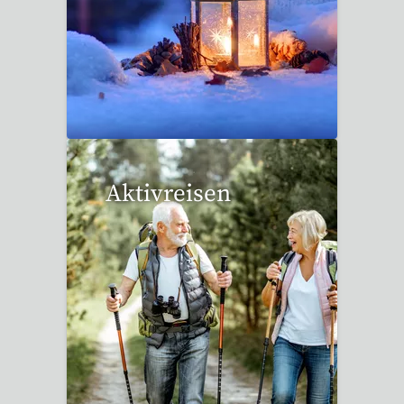
20 Reisen gefunden
Aktivreisen
2 Reisen gefunden