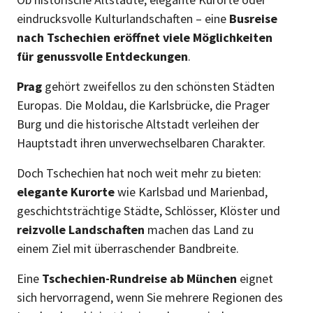
eindrucksvolle Kulturlandschaften – eine
Busreise
nach Tschechien eröffnet viele Möglichkeiten
für genussvolle Entdeckungen
.
Prag
gehört zweifellos zu den schönsten Städten
Europas. Die Moldau, die Karlsbrücke, die Prager
Burg und die historische Altstadt verleihen der
Hauptstadt ihren unverwechselbaren Charakter.
Doch Tschechien hat noch weit mehr zu bieten:
elegante Kurorte
wie Karlsbad und Marienbad,
geschichtsträchtige Städte, Schlösser, Klöster und
reizvolle Landschaften
machen das Land zu
einem Ziel mit überraschender Bandbreite.
Eine
Tschechien-Rundreise ab München
eignet
sich hervorragend, wenn Sie mehrere Regionen des