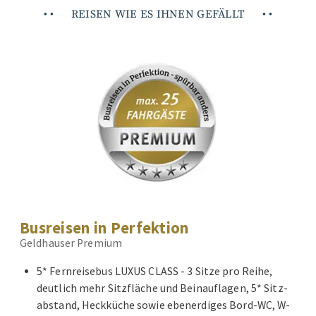
•
•
REISEN WIE ES IHNEN GEFÄLLT
•
•
Busreisen in Perfektion
Geldhauser Premium
5* Fernreisebus LUXUS CLASS - 3 Sitze pro Reihe,
deutlich mehr Sitzfläche und Beinauflagen, 5* Sitz-
abstand, Heckküche sowie ebenerdiges Bord-WC, W-