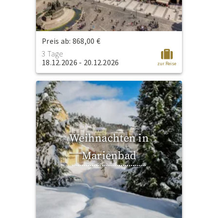
Preis ab: 868,00 €
3 Tage
18.12.2026 - 20.12.2026
zur Reise
Weihnachten in
Marienbad