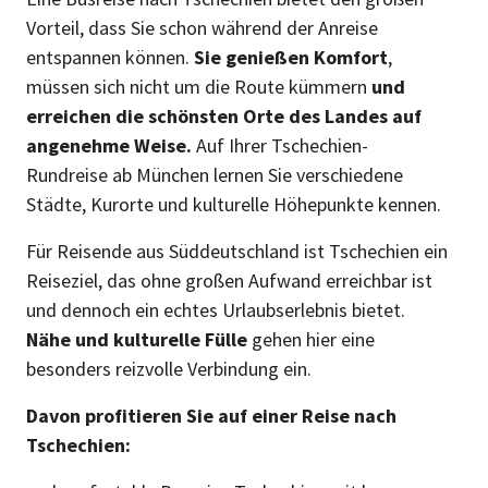
Vorteil, dass Sie schon während der Anreise
entspannen können.
Sie genießen Komfort
,
müssen sich nicht um die Route kümmern
und
erreichen die schönsten Orte des Landes auf
angenehme Weise.
Auf Ihrer Tschechien-
Rundreise ab München lernen Sie verschiedene
Städte, Kurorte und kulturelle Höhepunkte kennen.
Für Reisende aus Süddeutschland ist Tschechien ein
Reiseziel, das ohne großen Aufwand erreichbar ist
und dennoch ein echtes Urlaubserlebnis bietet.
Nähe und kulturelle Fülle
gehen hier eine
besonders reizvolle Verbindung ein.
Davon profitieren Sie auf einer Reise nach
Tschechien: