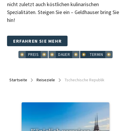
nicht zuletzt auch köstlichen kulinarischen
Spezialitäten. Steigen Sie ein – Geldhauser bring Sie
hin!
ERFAHREN SIE MEHR
PREIS
DAUER
TERMIN
Startseite
Reiseziele
Tschechische Republik