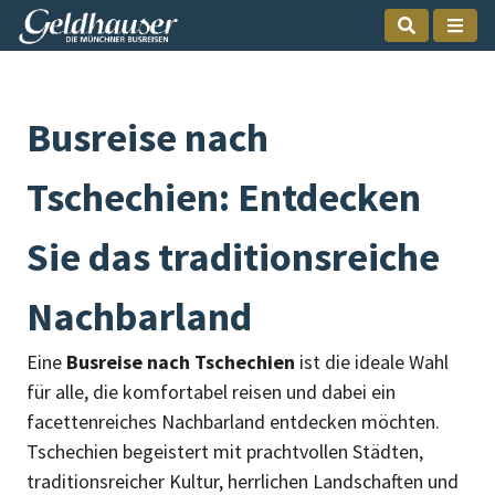
Busreise nach
Tschechien: Entdecken
Sie das traditionsreiche
Nachbarland
Eine
Busreise nach Tschechien
ist die ideale Wahl
für alle, die komfortabel reisen und dabei ein
facettenreiches Nachbarland entdecken möchten.
Tschechien begeistert mit prachtvollen Städten,
traditionsreicher Kultur, herrlichen Landschaften und