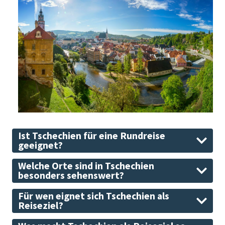
Ist Tschechien für eine Rundreise
geeignet?
Welche Orte sind in Tschechien
besonders sehenswert?
Für wen eignet sich Tschechien als
Reiseziel?