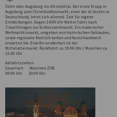
Fahrt über Augsburg ins Altmühltal. Der erste Stopp in
Augsburg zum Christkindlesmarkt, einer der äl testen in
Deutschland, lohnt sich allemal. Zeit für eigene
Entdeckungen. Gegen 14.00 Uhr Weiter fahrt nach
Treuchtlingen zur Schlossweihnacht. Ein malerischer
Weihnachtsmarkt, umgeben von historischen Gebäuden,
sowie regionale Köstlich keiten und Kunsthandwerk
erwarten Sie. Eine Be sonderheit ist der
Mittelaltermarkt. Rückfahrt ca. 19:00 Uhr / München ca.
21:00 Uhr
Abfahrtszeiten
Sauerlach München ZOB
09:00 Uhr 10:00 Uhr