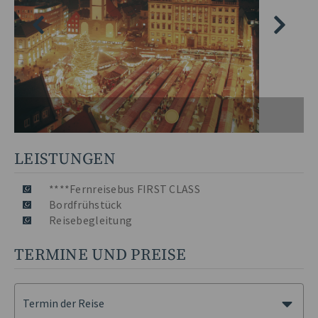
LEISTUNGEN
****Fernreisebus FIRST CLASS
Bordfrühstück
Reisebegleitung
TERMINE UND PREISE
Termin der Reise