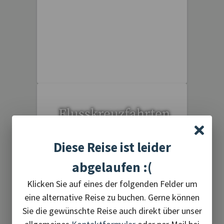
15 Reisen gefunden
Flusskreuzfahrten
Diese Reise ist leider
abgelaufen :(
Klicken Sie auf eines der folgenden Felder um
eine alternative Reise zu buchen. Gerne können
6 Reisen gefunden
Sie die gewünschte Reise auch direkt über unser