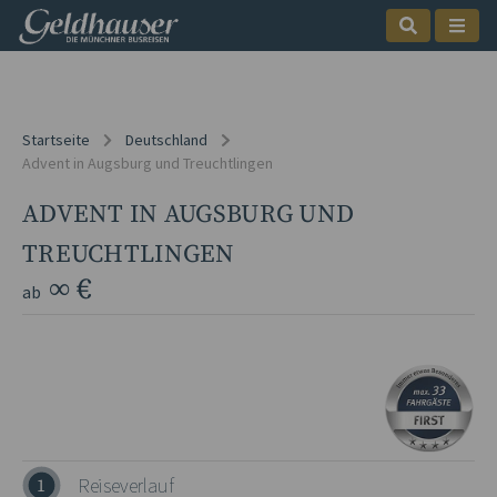
Startseite
Deutschland
Advent in Augsburg und Treuchtlingen
ADVENT IN AUGSBURG UND
TREUCHTLINGEN
∞ €
ab
Reiseverlauf
1